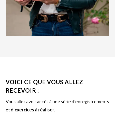
VOICI CE QUE VOUS ALLEZ
RECEVOIR :
Vous allez avoir accès à une série d’enregistrements
et d’
exercices à réaliser
.