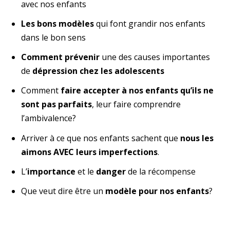
avec nos enfants
Les bons modèles
qui font grandir nos enfants
dans le bon sens
Comment prévenir
une des causes importantes
de
dépression chez les adolescents
Comment
faire accepter à nos enfants qu’ils ne
sont pas parfaits
, leur faire comprendre
l’ambivalence?
Arriver à ce que nos enfants sachent que
nous les
aimons AVEC leurs imperfections
.
L’
importance
et le
danger
de la récompense
Que veut dire être un
modèle pour nos enfants
?