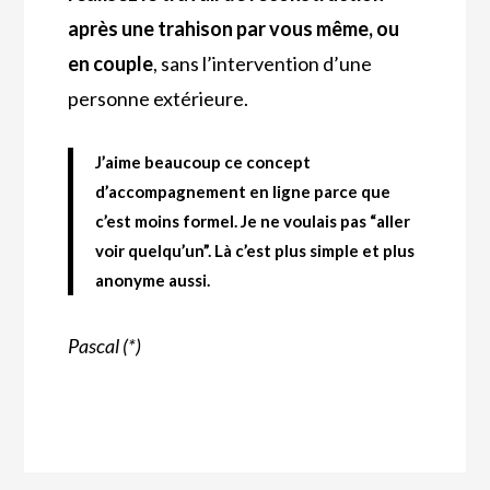
après une trahison par vous même, ou
en couple
, sans l’intervention d’une
personne extérieure.
J’aime beaucoup ce concept
d’accompagnement en ligne parce que
c’est moins formel.
Je ne voulais pas “aller
voir quelqu’un”
. Là c’est plus simple et plus
anonyme aussi.
Pascal (*)