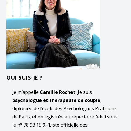
QUI SUIS-JE ?
Je m’appelle
Camille Rochet
, Je suis
psychologue et thérapeute de couple
,
diplômée de l’école des Psychologues Praticiens
de Paris, et enregistrée au répertoire Adeli sous
le n° 78 93 15 9. (Liste officielle des