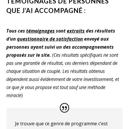
TÉMOIGNAGES DE PERSONNES
QUE J’AI ACCOMPAGNÉ :
Tous ces
témoignages
sont
extraits
des résultats
d’un
questionnaire de satisfaction
envoyé aux
personnes ayant suivi un des accompagnements
proposés sur le site.
(Ces résultats spécifiques ne sont
pas une garantie de résultat, ces derniers dépendant de
chaque situation de couple. Les résultats obtenus
dépendent aussi évidemment de votre investissement, et
ce que je vous propose est tout sauf une méthode
miracle
)
Je trouve que ce genre de programme c’est