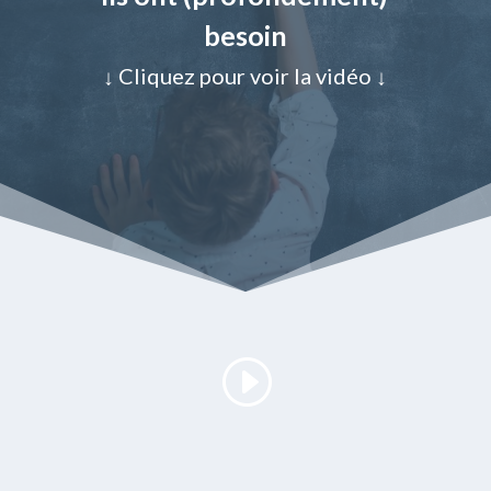
besoin
↓ Cliquez pour voir la vidéo ↓