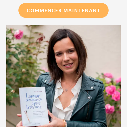
COMMENCER MAINTENANT