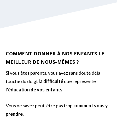
COMMENT DONNER À NOS ENFANTS LE
MEILLEUR DE NOUS-MÊMES ?
Si vous êtes parents, vous avez sans doute déjà
touché du doigt
la difficulté
que représente
l’
éducation de vos enfants
.
Vous ne savez peut-être pas trop
comment vous y
prendre
.