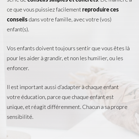
ce que vous puissiez facilement
reproduire ces
conseils
dans votre famille, avec votre (vos)
enfant(s).
Vos enfants doivent toujours sentir que vous êtes là
pour les aider à grandir, et non les humilier, ou les
enfoncer.
Il est important aussi d’adapter à chaque enfant
votre éducation, parce que chaque enfant est
unique, et réagit différemment. Chacun a sa propre
sensibilité.