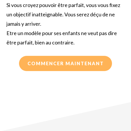
Si vous croyez pouvoir être parfait, vous vous fixez
un objectif inatteignable. Vous serez déçu de ne
jamais y arriver.
Etre un modèle pour ses enfants ne veut pas dire
être parfait, bien au contraire.
COMMENCER MAINTENANT