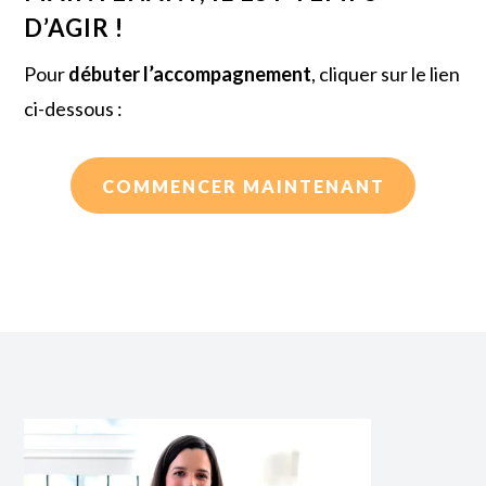
D’AGIR !
Pour
débuter l’accompagnement
, cliquer sur le lien
ci-dessous :
COMMENCER MAINTENANT