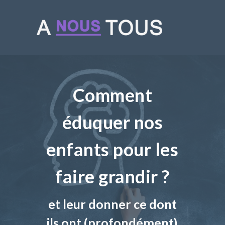
Comment
éduquer nos
enfants pour les
faire grandir ?
et leur donner ce dont
ils ont (profondément)