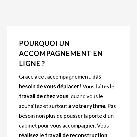
POURQUOI UN
ACCOMPAGNEMENT EN
LIGNE ?
Grâce à cet accompagnement,
pas
besoin de vous déplacer !
Vous faites le
travail de chez vous
, quand vous le
souhaitez et surtout
à votre rythme
. Pas
besoin non plus de pousser la porte d’un
cabinet pour vous accompagner. Vous
réalisez le travail de reconstruction