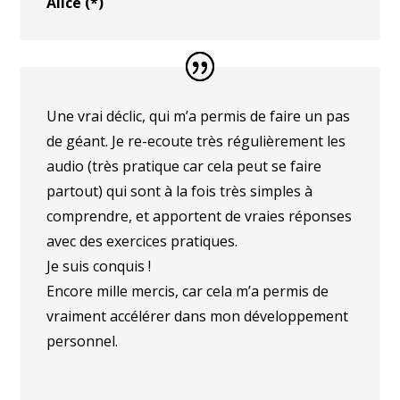
Alice (*)
Une vrai déclic, qui m’a permis de faire un pas
de géant. Je re-ecoute très régulièrement les
audio (très pratique car cela peut se faire
partout) qui sont à la fois très simples à
comprendre, et apportent de vraies réponses
avec des exercices pratiques.
Je suis conquis !
Encore mille mercis, car cela m’a permis de
vraiment accélérer dans mon développement
personnel.