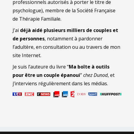
professionnels autorisés à porter le titre de
psychologue), membre de la Société Française
de Thérapie Familiale.
J’ai
déjà aidé plusieurs milliers de couples et
de personnes
, notamment à pardonner
l’adultère, en consultation ou au travers de mon
site Internet.
Je suis l’auteure du livre “
Ma boîte à outils
pour être un couple épanoui
”
chez Dunod
, et
j’interviens régulièrement dans les médias.