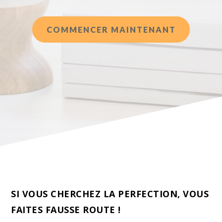
COMMENCER MAINTENANT
SI VOUS CHERCHEZ LA PERFECTION, VOUS
FAITES FAUSSE ROUTE !