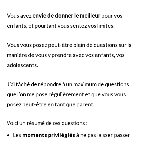
Vous avez
envie de donner le meilleur
pour vos
enfants, et pourtant vous sentez vos limites.
Vous vous posez peut-être plein de questions sur la
manière de vous y prendre avec vos enfants, vos
adolescents.
J’ai tâché de répondre à un maximum de questions
que l’on me pose régulièrement et que vous vous
posez peut-être en tant que parent.
Voici un résumé de ces questions :
Les
moments privilégiés
à ne pas laisser passer