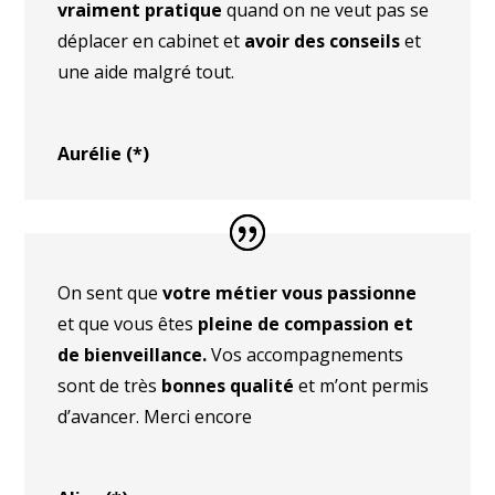
vraiment pratique
quand on ne veut pas se
déplacer en cabinet et
avoir des conseils
et
une aide malgré tout.
Aurélie (*)
On sent que
votre métier vous passionne
et que vous êtes
pleine de compassion et
de bienveillance.
Vos accompagnements
sont de très
bonnes qualité
et m’ont permis
d’avancer. Merci encore