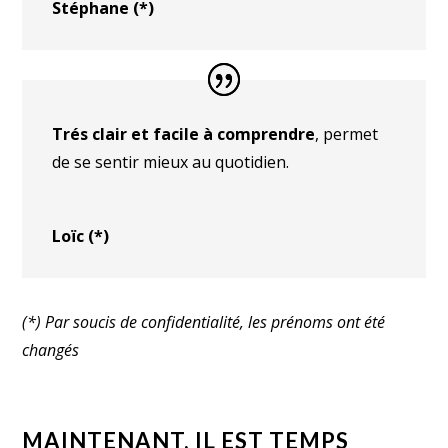
Stéphane (*)
Trés clair et facile à comprendre
, permet
de se sentir mieux au quotidien.
Loïc (*)
(*) Par soucis de confidentialité, les prénoms ont été
changés
MAINTENANT, IL EST TEMPS