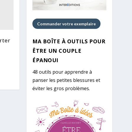
Commander votre exemplaire
rter
MA BOÎTE À OUTILS POUR
ÊTRE UN COUPLE
ÉPANOUI
48 outils pour apprendre à
panser les petites blessures et
éviter les gros problèmes.