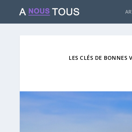
AR
LES CLÉS DE BONNES 