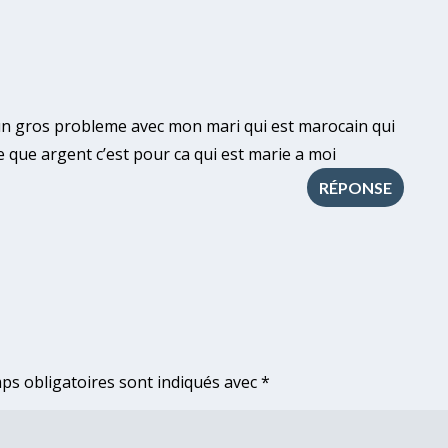
i un gros probleme avec mon mari qui est marocain qui
 que argent c’est pour ca qui est marie a moi
RÉPONSE
ps obligatoires sont indiqués avec
*