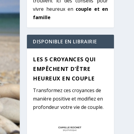
trouvent ici des conseils pour
vivre heureux en
couple et en
famille
DISPONIBLE EN LIBRAIRIE
LES 5 CROYANCES QUI
EMPÊCHENT D’ÊTRE
HEUREUX EN COUPLE
Transformez ces croyances de
manière positive et modifiez en
profondeur votre vie de couple.