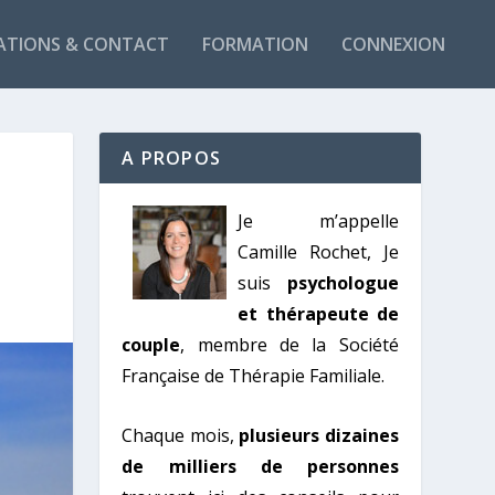
ATIONS & CONTACT
FORMATION
CONNEXION
A PROPOS
Je m’appelle
Camille Rochet, Je
suis
psychologue
et thérapeute de
couple
, membre de la Société
Française de Thérapie Familiale.
Chaque mois,
plusieurs dizaines
de milliers de personnes