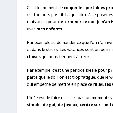
C’est le moment de
couper les portables pr
est toujours positif. La question à se poser 
mais aussi pour
déterminer ce que je n’arri
avec
mes enfants.
Par exemple se demander ce que l’on n’arrive 
et dans le stress. Les vacances sont un bon
choses
qui nous tiennent à cœur.
Par exemple, c’est une période idéale pour
pr
parce que le soir on est trop fatigué, que le w
qui empêche de mettre en place ce rituel,
les 
L’idée est de faire de ces repas un moment 
simple, de gai, de joyeux, centré sur l’unit