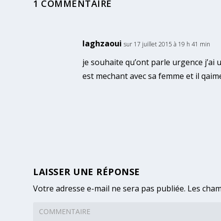
1 COMMENTAIRE
laghzaoui
sur 17 juillet 2015 à 19 h 41 min
je souhaite qu’ont parle urgence j’a
est mechant avec sa femme et il qaime
LAISSER UNE RÉPONSE
Votre adresse e-mail ne sera pas publiée.
Les cham