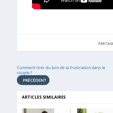
PARTAG
Comment tirer du bon de la frustration dans le
couple ?
PRÉCÉDENT
ARTICLES SIMILAIRES