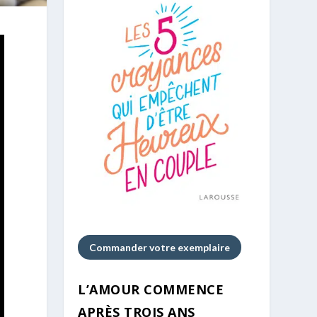
Commander votre exemplaire
L’AMOUR COMMENCE
APRÈS TROIS ANS