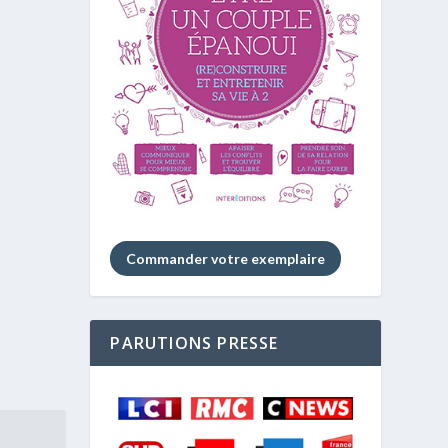
Commander votre exemplaire
PARUTIONS PRESSE