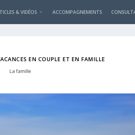
TICLES & VIDÉOS
ACCOMPAGNEMENTS
CONSULT
VACANCES EN COUPLE ET EN FAMILLE
La famille