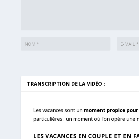
TRANSCRIPTION DE LA VIDÉO :
Les vacances sont un
moment propice pour 
particulières ; un moment où l’on opère une
r
LES VACANCES EN COUPLE ET EN 