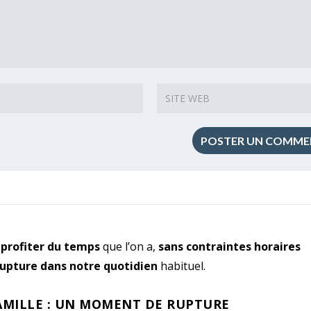
profiter du temps
que l’on a,
sans contraintes horaires
upture dans notre quotidien
habituel.
FAMILLE : UN MOMENT DE RUPTURE