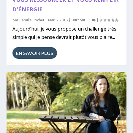
D’ÉNERGIE
par
Camille Rochet
|
Mar 8, 2018
|
Burnout
|
1
|
Aujourd’hui, je vous propose un challenge très
simple qui je pense devrait plutôt vous plaire...
EN SAVOIR PLUS