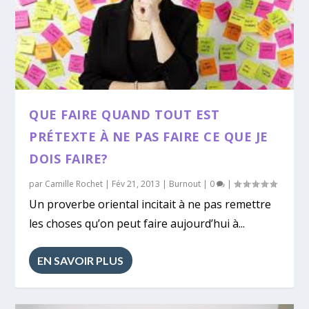
QUE FAIRE QUAND TOUT EST
PRÉTEXTE À NE PAS FAIRE CE QUE JE
DOIS FAIRE?
par
Camille Rochet
|
Fév 21, 2013
|
Burnout
|
0
|
Un proverbe oriental incitait à ne pas remettre
les choses qu’on peut faire aujourd’hui à...
EN SAVOIR PLUS