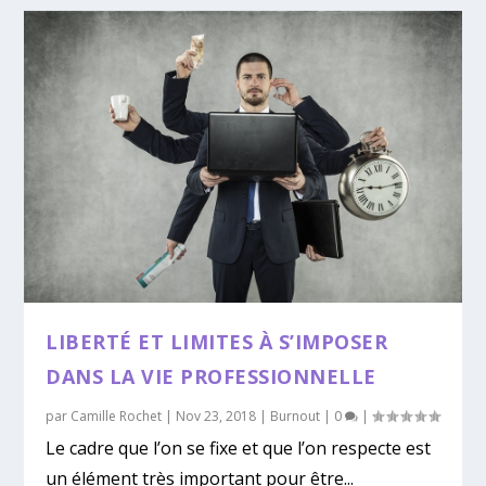
LIBERTÉ ET LIMITES À S’IMPOSER
DANS LA VIE PROFESSIONNELLE
par
Camille Rochet
|
Nov 23, 2018
|
Burnout
|
0
|
Le cadre que l’on se fixe et que l’on respecte est
un élément très important pour être...