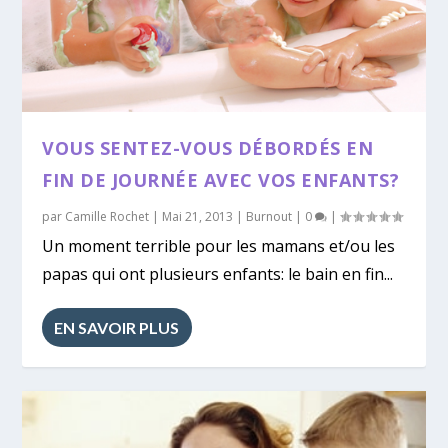
VOUS SENTEZ-VOUS DÉBORDÉS EN
FIN DE JOURNÉE AVEC VOS ENFANTS?
par
Camille Rochet
|
Mai 21, 2013
|
Burnout
|
0
|
Un moment terrible pour les mamans et/ou les
papas qui ont plusieurs enfants: le bain en fin...
EN SAVOIR PLUS