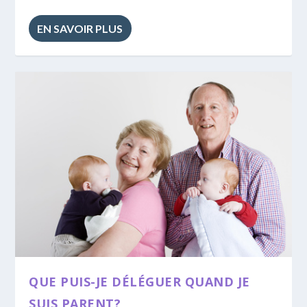
EN SAVOIR PLUS
QUE PUIS-JE DÉLÉGUER QUAND JE
SUIS PARENT?