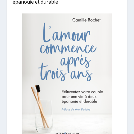
épanouie et durable