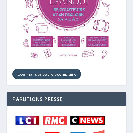
Commander votre exemplaire
PARUTIONS PRESSE