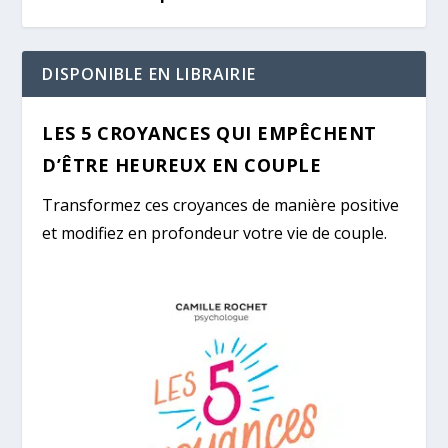
DISPONIBLE EN LIBRAIRIE
LES 5 CROYANCES QUI EMPÊCHENT
D’ÊTRE HEUREUX EN COUPLE
Transformez ces croyances de manière positive
et modifiez en profondeur votre vie de couple.