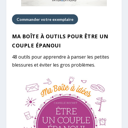
Commander votre exemplaire
MA BOÎTE À OUTILS POUR ÊTRE UN
COUPLE ÉPANOUI
48 outils pour apprendre à panser les petites
blessures et éviter les gros problèmes.