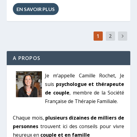
EN SAVOIR PLUS
1
2
A PROPOS
Je m’appelle Camille Rochet, Je
suis
psychologue et thérapeute
de couple
, membre de la Société
Française de Thérapie Familiale.
Chaque mois,
plusieurs dizaines de milliers de
personnes
trouvent ici des conseils pour vivre
heureux en
couple et en famille