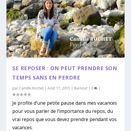
SE REPOSER : ON PEUT PRENDRE SON
TEMPS SANS EN PERDRE
par
Camille Rochet
|
Août 17, 2015
|
Burnout
|
0
|
Je profite d’une petite pause dans mes vacances
pour vous parler de l’importance du repos, du
vrai repos que vous devez prendre pendant vos
vacances.