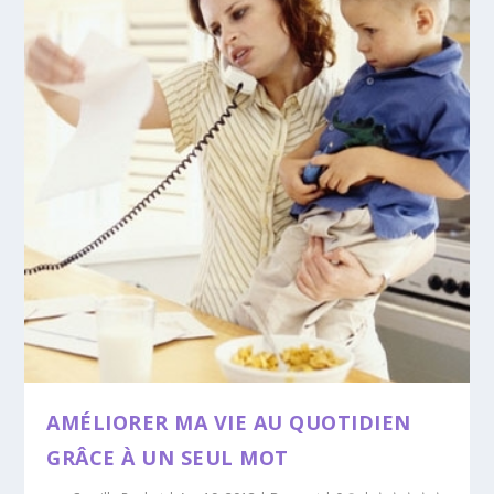
AMÉLIORER MA VIE AU QUOTIDIEN
GRÂCE À UN SEUL MOT