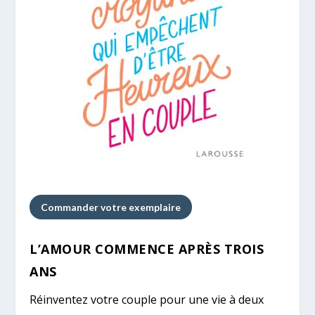
Commander votre exemplaire
L’AMOUR COMMENCE APRÈS TROIS
ANS
Réinventez votre couple pour une vie à deux