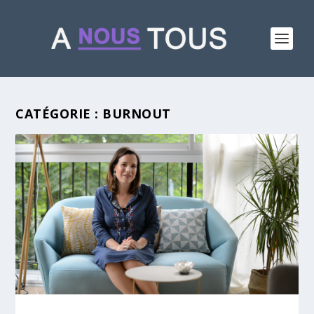
CATÉGORIE :
BURNOUT