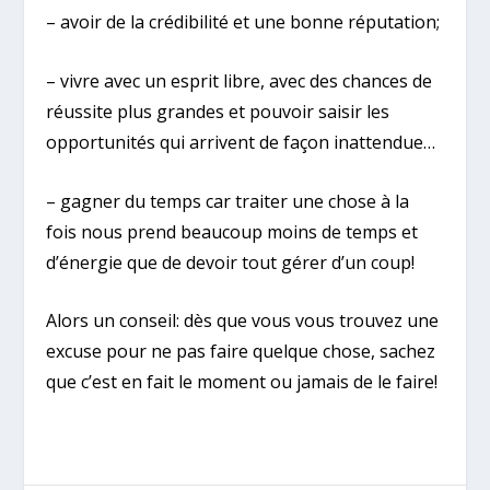
– avoir de la crédibilité et une bonne réputation;
– vivre avec un esprit libre, avec des chances de
réussite plus grandes et pouvoir saisir les
opportunités qui arrivent de façon inattendue…
– gagner du temps car traiter une chose à la
fois nous prend beaucoup moins de temps et
d’énergie que de devoir tout gérer d’un coup!
Alors un conseil: dès que vous vous trouvez une
excuse pour ne pas faire quelque chose, sachez
que c’est en fait le moment ou jamais de le faire!