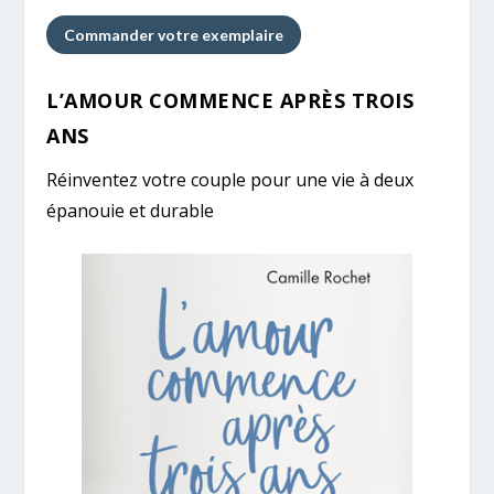
Commander votre exemplaire
L’AMOUR COMMENCE APRÈS TROIS
ANS
Réinventez votre couple pour une vie à deux
épanouie et durable