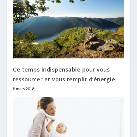
Ce temps indispensable pour vous
ressourcer et vous remplir d’énergie
8 mars 2018