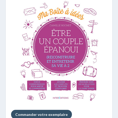
Commander votre exemplaire