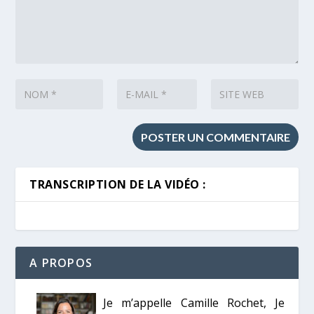
TRANSCRIPTION DE LA VIDÉO :
A PROPOS
Je m’appelle Camille Rochet, Je