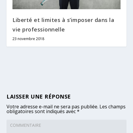
Liberté et limites à s’imposer dans la
vie professionnelle
23 novembre 2018
LAISSER UNE RÉPONSE
Votre adresse e-mail ne sera pas publiée.
Les champs
obligatoires sont indiqués avec
*