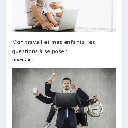
Mon travail et mes enfants: les
questions à se poser
10 avril 2013