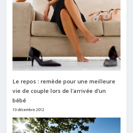
Le repos : remède pour une meilleure
vie de couple lors de l’arrivée d’un
bébé
10 décembre 2012