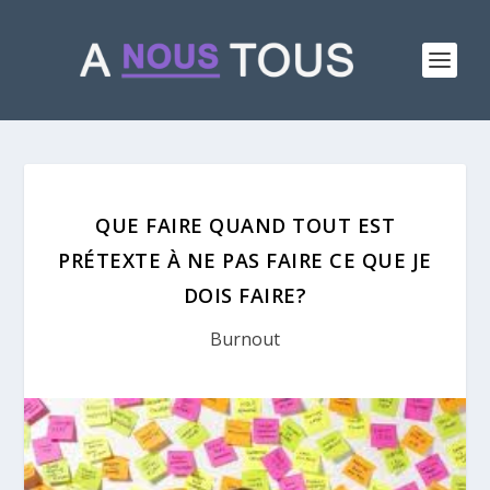
QUE FAIRE QUAND TOUT EST
PRÉTEXTE À NE PAS FAIRE CE QUE JE
DOIS FAIRE?
Burnout