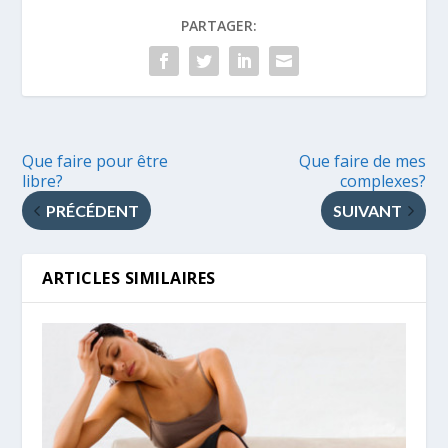
PARTAGER:
Que faire pour être
Que faire de mes
libre?
complexes?
PRÉCÉDENT
SUIVANT
ARTICLES SIMILAIRES