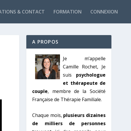
ATIONS & CONTACT
FORMATION
CONNEXION
A PROPOS
Je m’appelle
Camille Rochet, Je
suis
psychologue
et thérapeute de
couple
, membre de la Société
Française de Thérapie Familiale.
Chaque mois,
plusieurs dizaines
de milliers de personnes