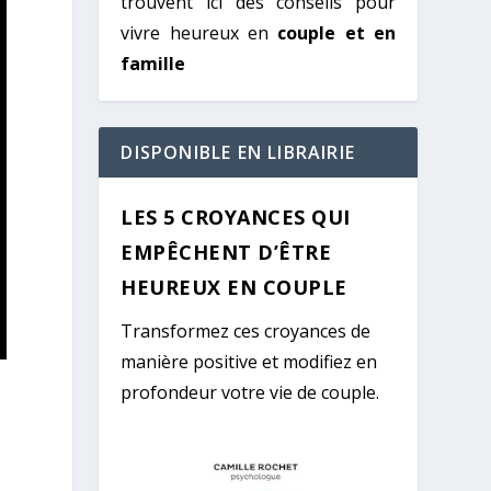
trouvent ici des conseils pour
vivre heureux en
couple et en
famille
DISPONIBLE EN LIBRAIRIE
LES 5 CROYANCES QUI
EMPÊCHENT D’ÊTRE
HEUREUX EN COUPLE
Transformez ces croyances de
manière positive et modifiez en
profondeur votre vie de couple.