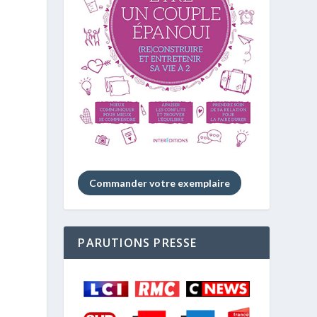
Commander votre exemplaire
PARUTIONS PRESSE