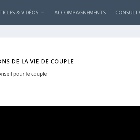
TICLES & VIDÉOS
ACCOMPAGNEMENTS
CONSULT
ONS DE LA VIE DE COUPLE
nseil pour le couple