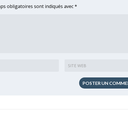
ps obligatoires sont indiqués avec
*