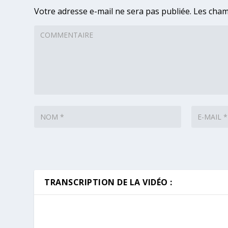
Votre adresse e-mail ne sera pas publiée.
Les cham
TRANSCRIPTION DE LA VIDÉO :