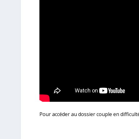
Pour accéder au dossier couple en difficult