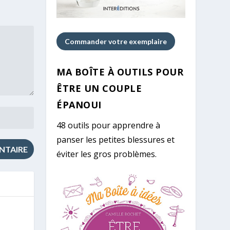
Commander votre exemplaire
MA BOÎTE À OUTILS POUR
ÊTRE UN COUPLE
ÉPANOUI
48 outils pour apprendre à
panser les petites blessures et
éviter les gros problèmes.