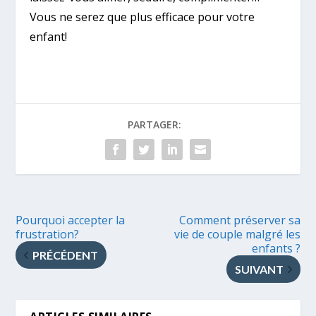
Vous ne serez que plus efficace pour votre
enfant!
PARTAGER:
Pourquoi accepter la
Comment préserver sa
frustration?
vie de couple malgré les
enfants ?
PRÉCÉDENT
SUIVANT