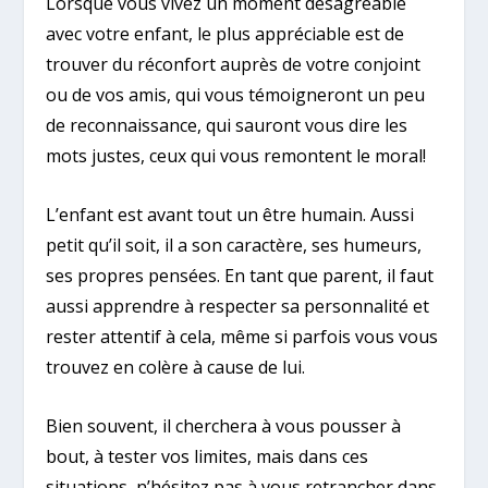
Lorsque vous vivez un moment désagréable
avec votre enfant, le plus appréciable est de
trouver du réconfort auprès de votre conjoint
ou de vos amis, qui vous témoigneront un peu
de reconnaissance, qui sauront vous dire les
mots justes, ceux qui vous remontent le moral!
L’enfant est avant tout un être humain. Aussi
petit qu’il soit, il a son caractère, ses humeurs,
ses propres pensées. En tant que parent, il faut
aussi apprendre à respecter sa personnalité et
rester attentif à cela, même si parfois vous vous
trouvez en colère à cause de lui.
Bien souvent, il cherchera à vous pousser à
bout, à tester vos limites, mais dans ces
situations, n’hésitez pas à vous retrancher dans