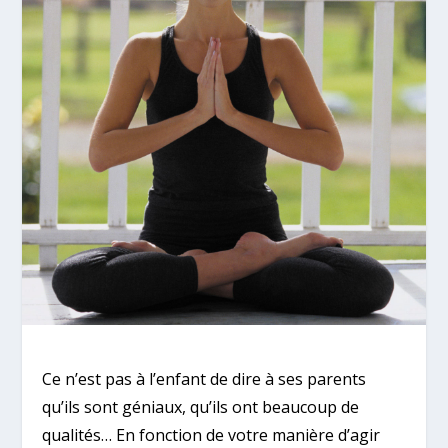
Ce n’est pas à l’enfant de dire à ses parents
qu’ils sont géniaux, qu’ils ont beaucoup de
qualités… En fonction de votre manière d’agir