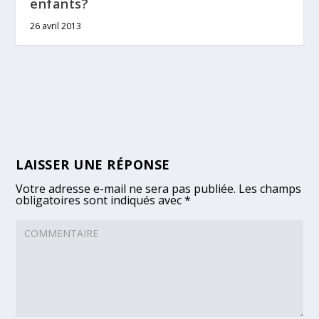
enfants?
26 avril 2013
LAISSER UNE RÉPONSE
Votre adresse e-mail ne sera pas publiée.
Les champs
obligatoires sont indiqués avec
*