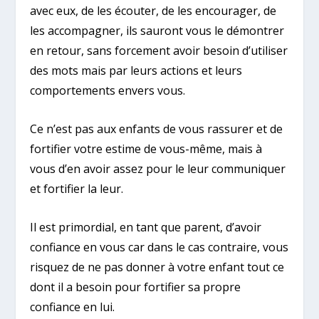
avec eux, de les écouter, de les encourager, de
les accompagner, ils sauront vous le démontrer
en retour, sans forcement avoir besoin d’utiliser
des mots mais par leurs actions et leurs
comportements envers vous.
Ce n’est pas aux enfants de vous rassurer et de
fortifier votre estime de vous-même, mais à
vous d’en avoir assez pour le leur communiquer
et fortifier la leur.
Il est primordial, en tant que parent, d’avoir
confiance en vous car dans le cas contraire, vous
risquez de ne pas donner à votre enfant tout ce
dont il a besoin pour fortifier sa propre
confiance en lui.