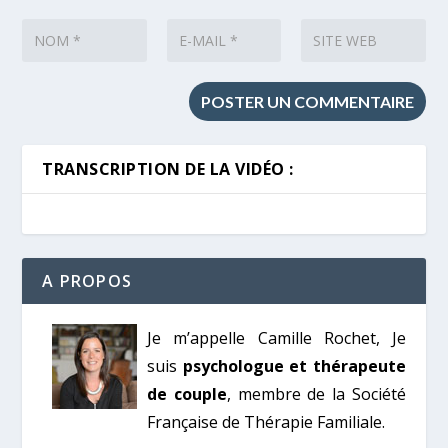
TRANSCRIPTION DE LA VIDÉO :
A PROPOS
Je m’appelle Camille Rochet, Je
suis
psychologue et thérapeute
de couple
, membre de la Société
Française de Thérapie Familiale.