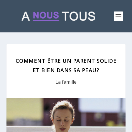
COMMENT ÊTRE UN PARENT SOLIDE
ET BIEN DANS SA PEAU?
La famille