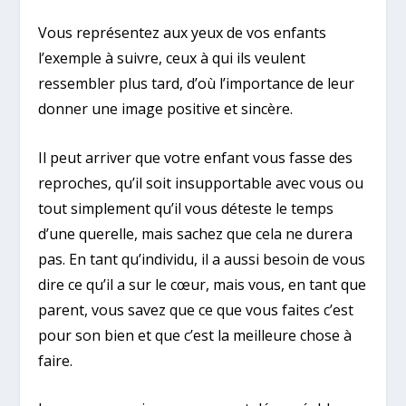
Vous représentez aux yeux de vos enfants
l’exemple à suivre, ceux à qui ils veulent
ressembler plus tard, d’où l’importance de leur
donner une image positive et sincère.
Il peut arriver que votre enfant vous fasse des
reproches, qu’il soit insupportable avec vous ou
tout simplement qu’il vous déteste le temps
d’une querelle, mais sachez que cela ne durera
pas. En tant qu’individu, il a aussi besoin de vous
dire ce qu’il a sur le cœur, mais vous, en tant que
parent, vous savez que ce que vous faites c’est
pour son bien et que c’est la meilleure chose à
faire.