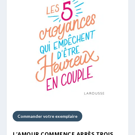
Commander votre exemplaire
L’AMOUR COMMENCE APRÈS TROIS