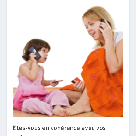
Êtes-vous en cohérence avec vos