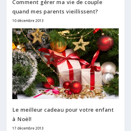
Comment gérer ma vie de couple
quand mes parents vieillissent?
10 décembre 2013
Le meilleur cadeau pour votre enfant
à Noël!
17 décembre 2013