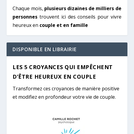
Chaque mois,
plusieurs dizaines de milliers de
personnes
trouvent ici des conseils pour vivre
heureux en
couple et en famille
DISPONIBLE EN LIBRAIRIE
LES 5 CROYANCES QUI EMPÊCHENT
D’ÊTRE HEUREUX EN COUPLE
Transformez ces croyances de manière positive
et modifiez en profondeur votre vie de couple.