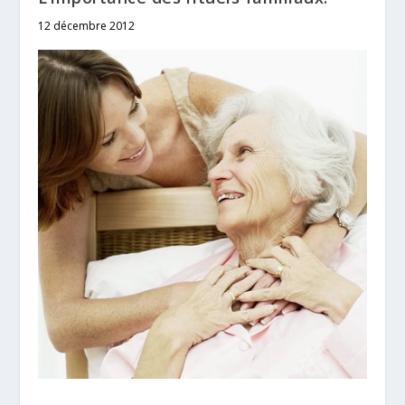
12 décembre 2012