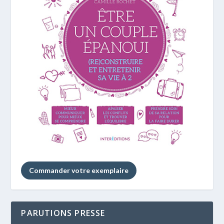
Commander votre exemplaire
PARUTIONS PRESSE