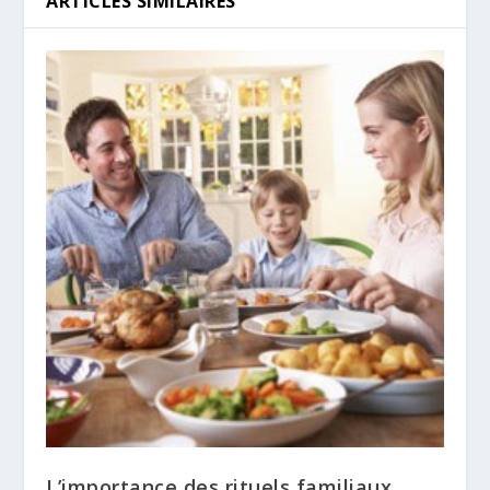
ARTICLES SIMILAIRES
L’importance des rituels familiaux.