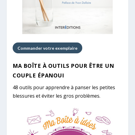
Commander votre exemplaire
MA BOÎTE À OUTILS POUR ÊTRE UN
COUPLE ÉPANOUI
48 outils pour apprendre à panser les petites
blessures et éviter les gros problèmes.