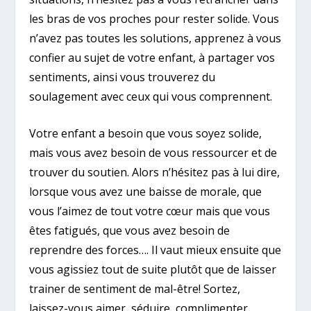
les bras de vos proches pour rester solide. Vous
n’avez pas toutes les solutions, apprenez à vous
confier au sujet de votre enfant, à partager vos
sentiments, ainsi vous trouverez du
soulagement avec ceux qui vous comprennent.
Votre enfant a besoin que vous soyez solide,
mais vous avez besoin de vous ressourcer et de
trouver du soutien. Alors n’hésitez pas à lui dire,
lorsque vous avez une baisse de morale, que
vous l’aimez de tout votre cœur mais que vous
êtes fatigués, que vous avez besoin de
reprendre des forces…. Il vaut mieux ensuite que
vous agissiez tout de suite plutôt que de laisser
trainer de sentiment de mal-être! Sortez,
laissez-vous aimer, séduire, complimenter…