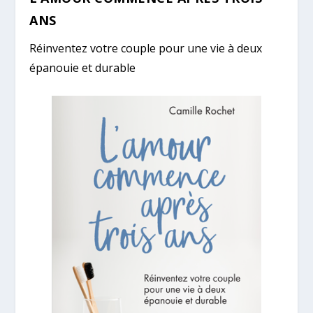
ANS
Réinventez votre couple pour une vie à deux
épanouie et durable