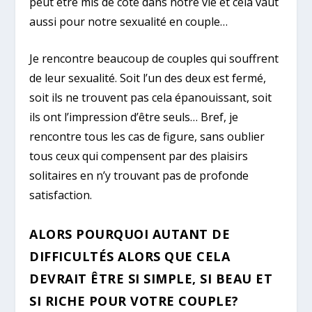
peut être mis de côté dans notre vie et cela vaut
aussi pour notre sexualité en couple…
Je rencontre beaucoup de couples qui souffrent
de leur sexualité. Soit l’un des deux est fermé,
soit ils ne trouvent pas cela épanouissant, soit
ils ont l’impression d’être seuls… Bref, je
rencontre tous les cas de figure, sans oublier
tous ceux qui compensent par des plaisirs
solitaires en n’y trouvant pas de profonde
satisfaction.
ALORS POURQUOI AUTANT DE
DIFFICULTÉS ALORS QUE CELA
DEVRAIT ÊTRE SI SIMPLE, SI BEAU ET
SI RICHE POUR VOTRE COUPLE?