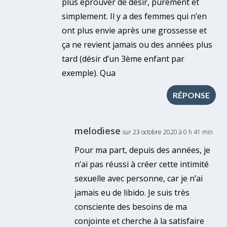
plus éprouver de désir, purement et
simplement. Il y a des femmes qui n’en
ont plus envie après une grossesse et
ça ne revient jamais ou des années plus
tard (désir d’un 3ème enfant par
exemple). Qua
RÉPONSE
melodiese
sur 23 octobre 2020 à 0 h 41 min
Pour ma part, depuis des années, je
n’ai pas réussi à créer cette intimité
sexuelle avec personne, car je n’ai
jamais eu de libido. Je suis très
consciente des besoins de ma
conjointe et cherche à la satisfaire