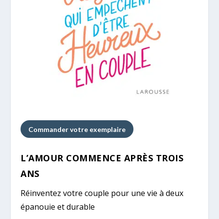
Commander votre exemplaire
L’AMOUR COMMENCE APRÈS TROIS
ANS
Réinventez votre couple pour une vie à deux
épanouie et durable