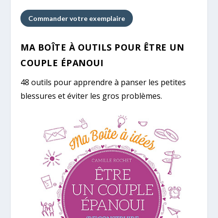
Commander votre exemplaire
MA BOÎTE À OUTILS POUR ÊTRE UN
COUPLE ÉPANOUI
48 outils pour apprendre à panser les petites
blessures et éviter les gros problèmes.