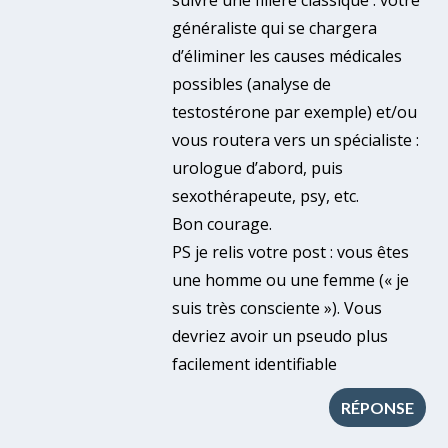
généraliste qui se chargera
d’éliminer les causes médicales
possibles (analyse de
testostérone par exemple) et/ou
vous routera vers un spécialiste :
urologue d’abord, puis
sexothérapeute, psy, etc.
Bon courage.
PS je relis votre post : vous êtes
une homme ou une femme (« je
suis très consciente »). Vous
devriez avoir un pseudo plus
facilement identifiable
RÉPONSE