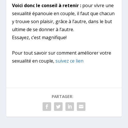
Voici donc le conseil à retenir :
pour vivre une
sexualité épanouie en couple, il faut que chacun
y trouve son plaisir, grâce à l’autre, dans le but
ultime de se donner à l’autre.
Essayez, c’est magnifique!
Pour tout savoir sur comment améliorer votre
sexualité en couple,
suivez ce lien
PARTAGER: