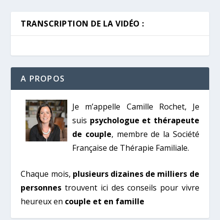
TRANSCRIPTION DE LA VIDÉO :
A PROPOS
Je m’appelle Camille Rochet, Je
suis
psychologue et thérapeute
de couple
, membre de la Société
Française de Thérapie Familiale.
Chaque mois,
plusieurs dizaines de milliers de
personnes
trouvent ici des conseils pour vivre
heureux en
couple et en famille