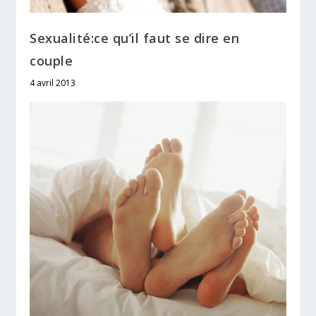
Sexualité:ce qu’il faut se dire en
couple
4 avril 2013