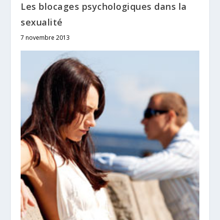
Les blocages psychologiques dans la
sexualité
7 novembre 2013