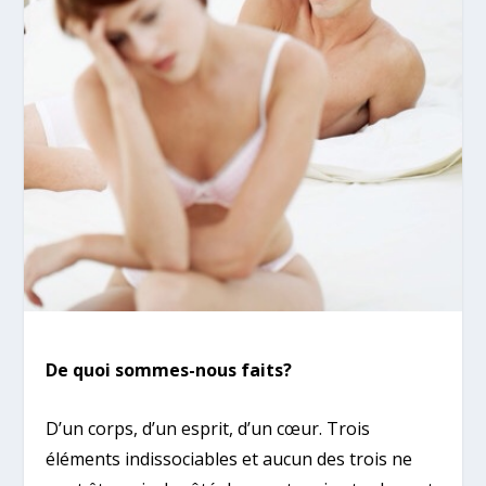
De quoi sommes-nous faits?
D’un corps, d’un esprit, d’un cœur. Trois
éléments indissociables et aucun des trois ne