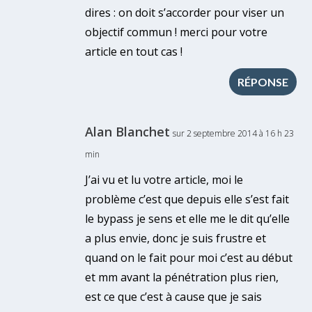
dires : on doit s’accorder pour viser un
objectif commun ! merci pour votre
article en tout cas !
RÉPONSE
Alan Blanchet
sur 2 septembre 2014 à 16 h 23
min
J’ai vu et lu votre article, moi le
problème c’est que depuis elle s’est fait
le bypass je sens et elle me le dit qu’elle
a plus envie, donc je suis frustre et
quand on le fait pour moi c’est au début
et mm avant la pénétration plus rien,
est ce que c’est à cause que je sais