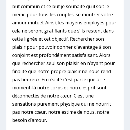
but commun et ce but je souhaite qu’il soit le
même pour tous les couples: se montrer votre
amour mutuel. Ainsi, les moyens employés pour
cela ne seront gratifiants que s’ils restent dans
cette lignée et cet objectif. Rechercher son
plaisir pour pouvoir donner d’avantage à son
conjoint est profondément satisfaisant. Alors
que rechercher seul son plaisir en n’ayant pour
finalité que notre propre plaisir ne nous rend
pas heureux. En réalité c’est parce que à ce
moment-là notre corps et notre esprit sont
déconnectés de notre cœur. C’est une
sensations purement physique qui ne nourrit
pas notre cœur, notre estime de nous, notre
besoin d’amour.