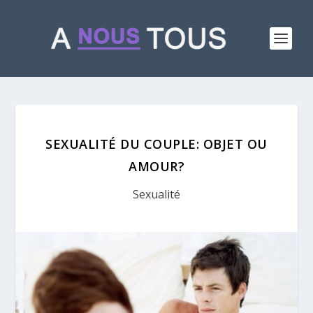
SEXUALITÉ DU COUPLE: OBJET OU
AMOUR?
Sexualité