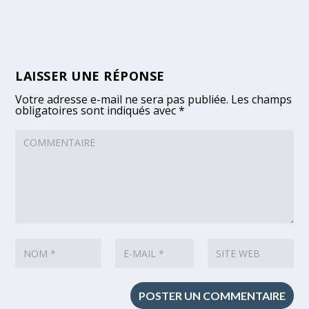
LAISSER UNE RÉPONSE
Votre adresse e-mail ne sera pas publiée.
Les champs
obligatoires sont indiqués avec
*