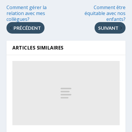
Comment gérer la
Comment être
relation avec mes
équitable avec nos
collègues?
enfants?
PRÉCÉDENT
SUIVANT
ARTICLES SIMILAIRES