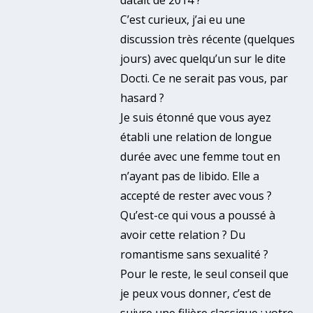
C’est curieux, j’ai eu une
discussion très récente (quelques
jours) avec quelqu’un sur le dite
Docti. Ce ne serait pas vous, par
hasard ?
Je suis étonné que vous ayez
établi une relation de longue
durée avec une femme tout en
n’ayant pas de libido. Elle a
accepté de rester avec vous ?
Qu’est-ce qui vous a poussé à
avoir cette relation ? Du
romantisme sans sexualité ?
Pour le reste, le seul conseil que
je peux vous donner, c’est de
suivre une filière classique : votre