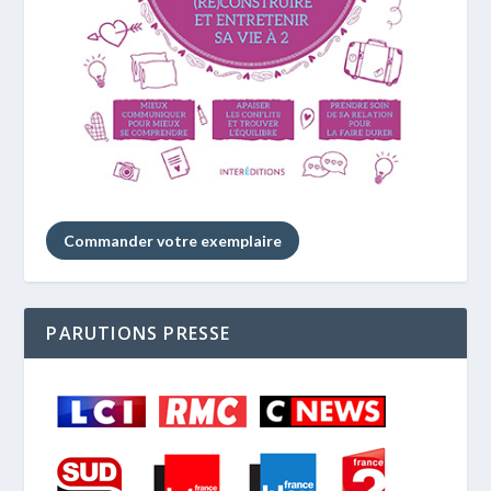
Commander votre exemplaire
PARUTIONS PRESSE