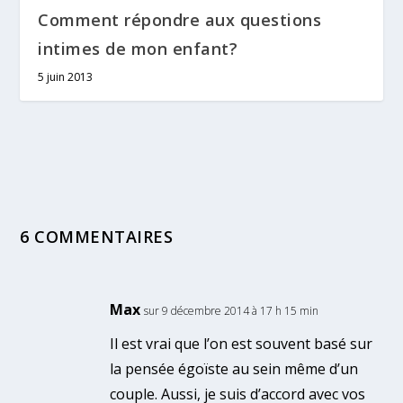
Comment répondre aux questions
intimes de mon enfant?
5 juin 2013
6 COMMENTAIRES
Max
sur 9 décembre 2014 à 17 h 15 min
Il est vrai que l’on est souvent basé sur
la pensée égoïste au sein même d’un
couple. Aussi, je suis d’accord avec vos