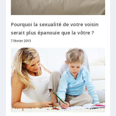
Pourquoi la sexualité de votre voisin
serait plus épanouie que la vôtre ?
7 février 2015