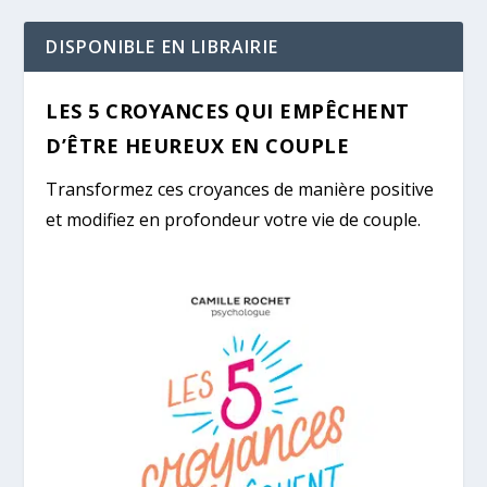
DISPONIBLE EN LIBRAIRIE
LES 5 CROYANCES QUI EMPÊCHENT
D’ÊTRE HEUREUX EN COUPLE
Transformez ces croyances de manière positive
et modifiez en profondeur votre vie de couple.