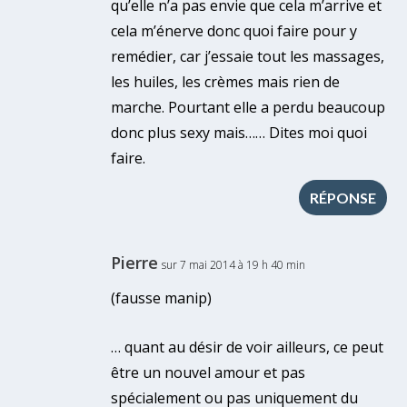
qu’elle n’a pas envie que cela m’arrive et
cela m’énerve donc quoi faire pour y
remédier, car j’essaie tout les massages,
les huiles, les crèmes mais rien de
marche. Pourtant elle a perdu beaucoup
donc plus sexy mais…… Dites moi quoi
faire.
RÉPONSE
Pierre
sur 7 mai 2014 à 19 h 40 min
(fausse manip)
… quant au désir de voir ailleurs, ce peut
être un nouvel amour et pas
spécialement ou pas uniquement du