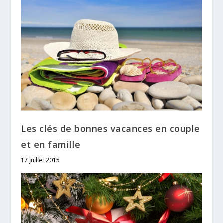
Les clés de bonnes vacances en couple
et en famille
17 juillet 2015