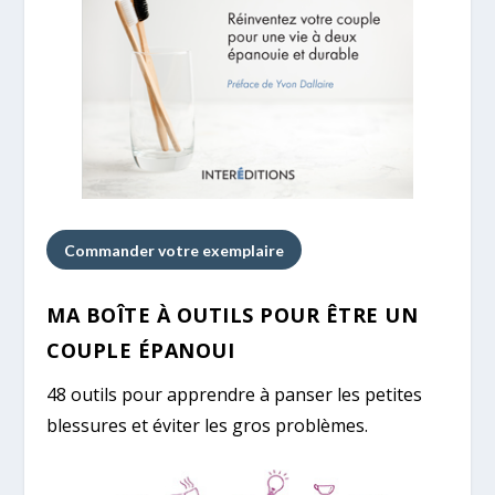
Commander votre exemplaire
MA BOÎTE À OUTILS POUR ÊTRE UN
COUPLE ÉPANOUI
48 outils pour apprendre à panser les petites
blessures et éviter les gros problèmes.