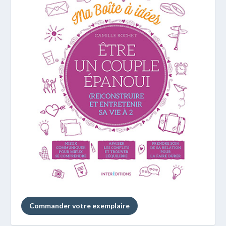
Commander votre exemplaire