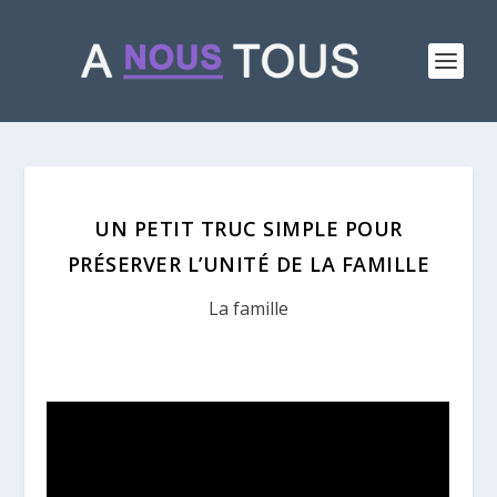
UN PETIT TRUC SIMPLE POUR
PRÉSERVER L’UNITÉ DE LA FAMILLE
La famille