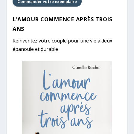
Commander votre exemplaire
L’AMOUR COMMENCE APRÈS TROIS
ANS
Réinventez votre couple pour une vie à deux
épanouie et durable