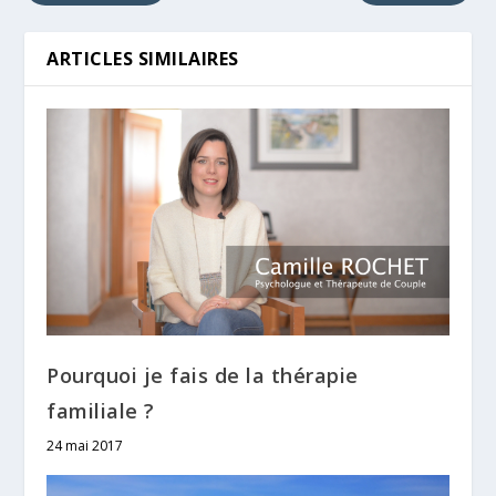
ARTICLES SIMILAIRES
Pourquoi je fais de la thérapie
familiale ?
24 mai 2017