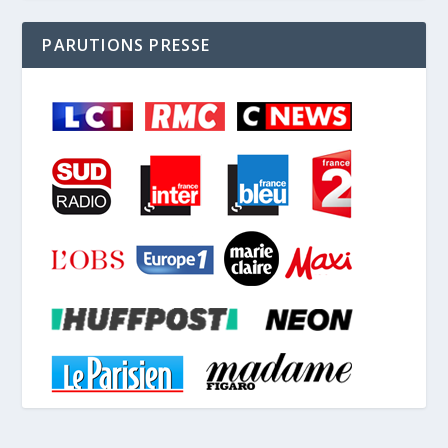
PARUTIONS PRESSE