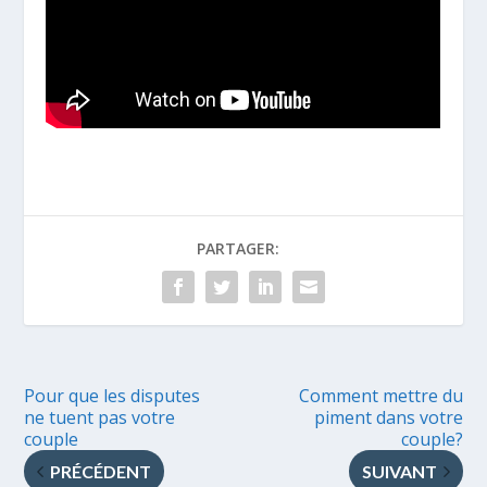
PARTAGER:
Pour que les disputes
Comment mettre du
ne tuent pas votre
piment dans votre
couple
couple?
PRÉCÉDENT
SUIVANT