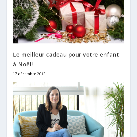
Le meilleur cadeau pour votre enfant
à Noël!
17 décembre 2013