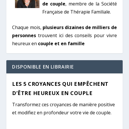
de couple
, membre de la Société
Française de Thérapie Familiale.
Chaque mois,
plusieurs dizaines de milliers de
personnes
trouvent ici des conseils pour vivre
heureux en
couple et en famille
DISPONIBLE EN LIBRAIRIE
LES 5 CROYANCES QUI EMPÊCHENT
D’ÊTRE HEUREUX EN COUPLE
Transformez ces croyances de manière positive
et modifiez en profondeur votre vie de couple.