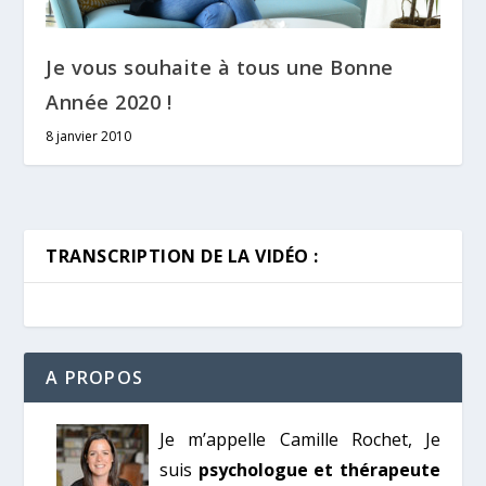
Je vous souhaite à tous une Bonne
Année 2020 !
8 janvier 2010
TRANSCRIPTION DE LA VIDÉO :
A PROPOS
Je m’appelle Camille Rochet, Je
suis
psychologue et thérapeute