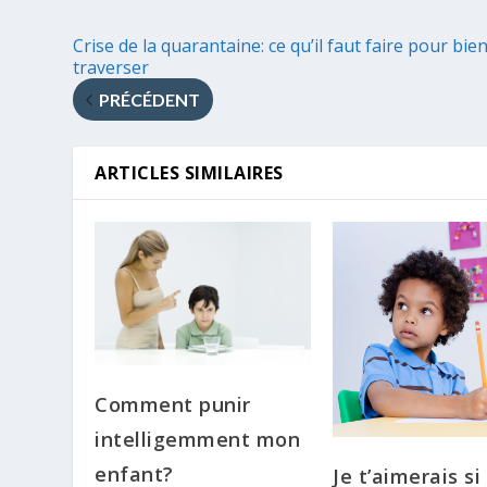
Crise de la quarantaine: ce qu’il faut faire pour bien
traverser
PRÉCÉDENT
ARTICLES SIMILAIRES
Comment punir
intelligemment mon
enfant?
Je t’aimerais si