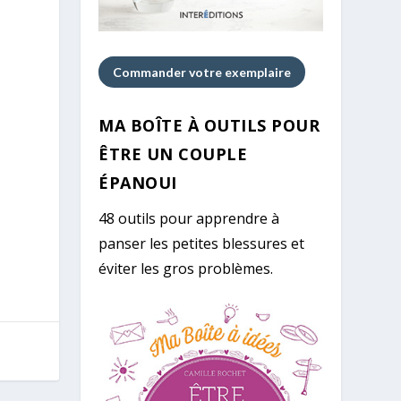
Commander votre exemplaire
MA BOÎTE À OUTILS POUR
ÊTRE UN COUPLE
ÉPANOUI
48 outils pour apprendre à
panser les petites blessures et
éviter les gros problèmes.