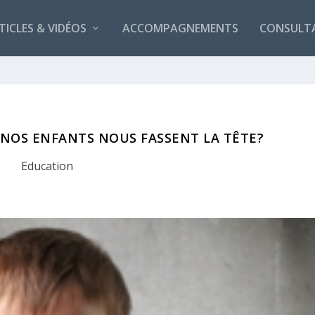
TICLES & VIDÉOS
ACCOMPAGNEMENTS
CONSULT
 NOS ENFANTS NOUS FASSENT LA TÊTE?
Education