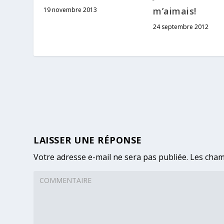
m’aimais!
19 novembre 2013
24 septembre 2012
LAISSER UNE RÉPONSE
Votre adresse e-mail ne sera pas publiée.
Les cham