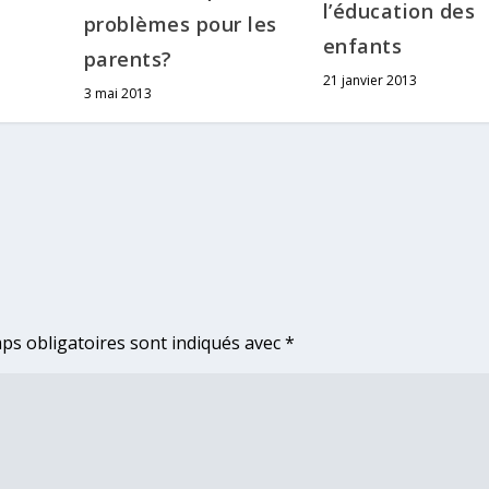
l’éducation des
problèmes pour les
enfants
parents?
21 janvier 2013
3 mai 2013
ps obligatoires sont indiqués avec
*