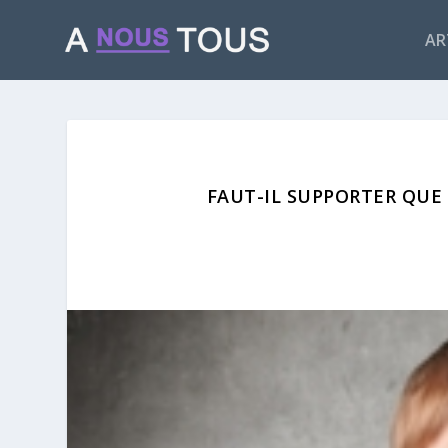
AR
FAUT-IL SUPPORTER QUE