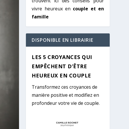
trouvent ici des conseils pour
vivre heureux en
couple et en
famille
DISPONIBLE EN LIBRAIRIE
LES 5 CROYANCES QUI
EMPÊCHENT D’ÊTRE
HEUREUX EN COUPLE
Transformez ces croyances de
manière positive et modifiez en
profondeur votre vie de couple.