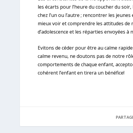
les écarts pour l’heure du coucher du soir, l
chez l’un ou l’autre ; rencontrer les jeu
mieux voir et comprendre les attitudes de
d’adolescence et les réparties envoyées à n
Evitons de céder pour être au calme rapide
calme revenu, ne doutons pas de notre rôle
comportements de chaque enfant, accepto
cohérent l’enfant en tirera un bénéfice!
PARTAG