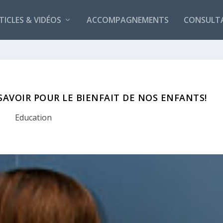
TICLES & VIDÉOS
ACCOMPAGNEMENTS
CONSULT
SAVOIR POUR LE BIENFAIT DE NOS ENFANTS!
Education