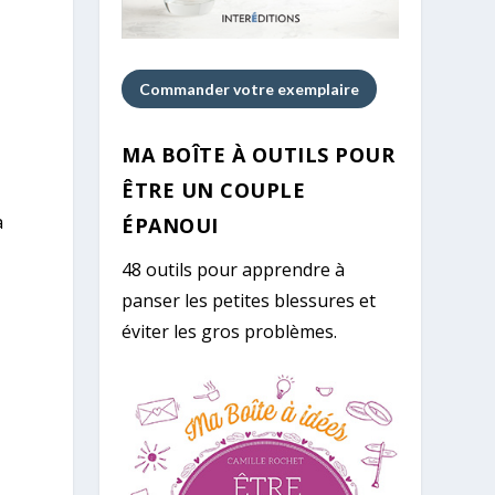
Commander votre exemplaire
MA BOÎTE À OUTILS POUR
ÊTRE UN COUPLE
a
ÉPANOUI
48 outils pour apprendre à
panser les petites blessures et
éviter les gros problèmes.