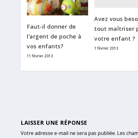
Avez vous beso
Faut-il donner de
tout maîtriser 
l’argent de poche à
votre enfant ?
vos enfants?
1 février 2013
11 février 2013
LAISSER UNE RÉPONSE
Votre adresse e-mail ne sera pas publiée.
Les cham