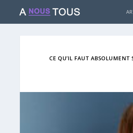
AR
CE QU’IL FAUT ABSOLUMENT 