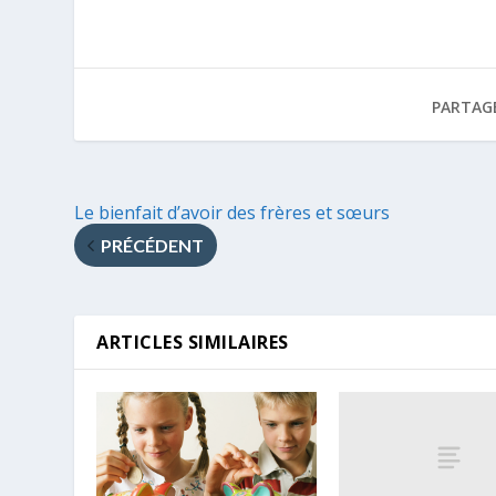
PARTAG
Le bienfait d’avoir des frères et sœurs
PRÉCÉDENT
ARTICLES SIMILAIRES