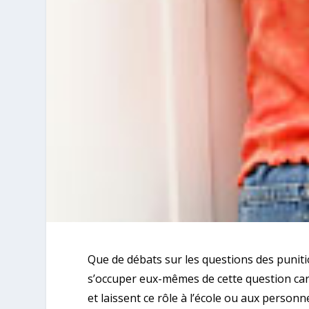
Que de débats sur les questions des puniti
s’occuper eux-mêmes de cette question car 
et laissent ce rôle à l’école ou aux person