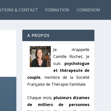
ATIONS & CONTACT
FORMATION
CONNEXION
A PROPOS
Je m’appelle
Camille Rochet, Je
suis
psychologue
et thérapeute de
couple
, membre de la Société
Française de Thérapie Familiale.
Chaque mois,
plusieurs dizaines
de milliers de personnes