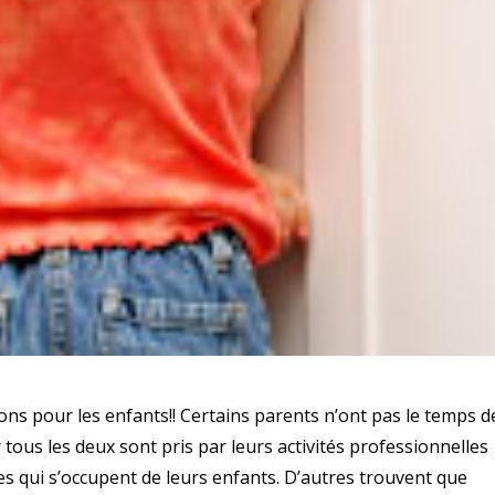
ons pour les enfants!! Certains parents n’ont pas le temps d
tous les deux sont pris par leurs activités professionnelles
nes qui s’occupent de leurs enfants. D’autres trouvent que