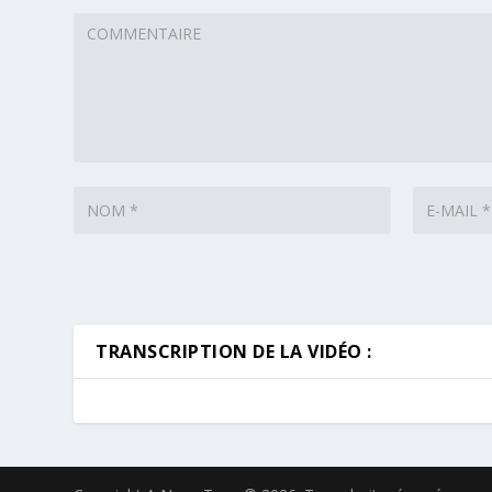
TRANSCRIPTION DE LA VIDÉO :