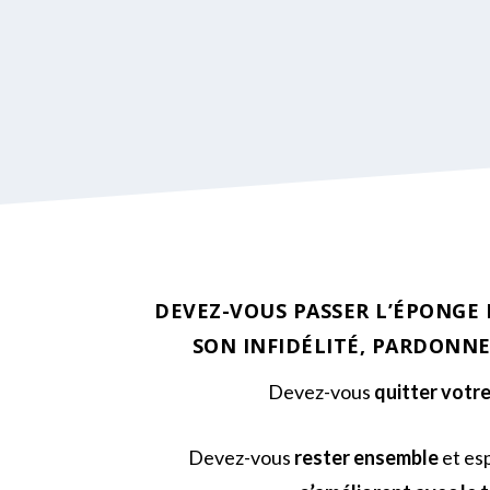
DEVEZ-VOUS
PASSER L’ÉPONGE
SON INFIDÉLITÉ, PARDONNE
Devez-vous
quitter votre
Devez-vous
rester ensemble
et es