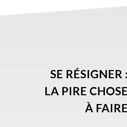
SE RÉSIGNER 
LA PIRE CHOS
À FAIR