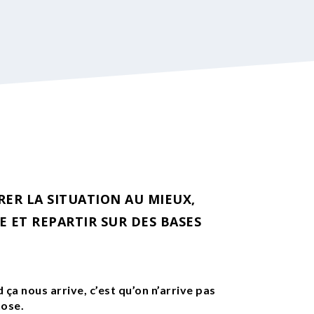
ER LA SITUATION AU MIEUX,
 ET REPARTIR SUR DES BASES
ça nous arrive, c’est qu’on n’arrive pas
hose.