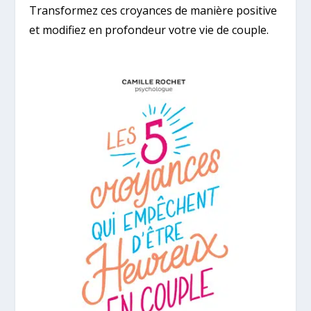
Transformez ces croyances de manière positive
et modifiez en profondeur votre vie de couple.