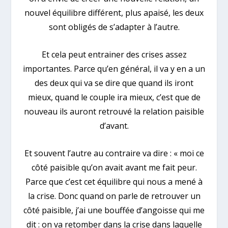
nouvel équilibre différent, plus apaisé, les deux
sont obligés de s’adapter à l’autre.
Et cela peut entrainer des crises assez
importantes. Parce qu’en général, il va y en a un
des deux qui va se dire que quand ils iront
mieux, quand le couple ira mieux, c’est que de
nouveau ils auront retrouvé la relation paisible
d’avant.
Et souvent l’autre au contraire va dire : « moi ce
côté paisible qu’on avait avant me fait peur.
Parce que c’est cet équilibre qui nous a mené à
la crise. Donc quand on parle de retrouver un
côté paisible, j’ai une bouffée d’angoisse qui me
dit : on va retomber dans la crise dans laquelle