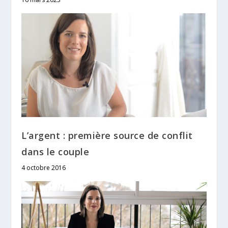
L’argent : première source de conflit
dans le couple
4 octobre 2016