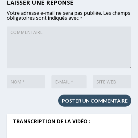
LAISSER UNE RÉPONSE
Votre adresse e-mail ne sera pas publiée.
Les champs
obligatoires sont indiqués avec
*
TRANSCRIPTION DE LA VIDÉO :