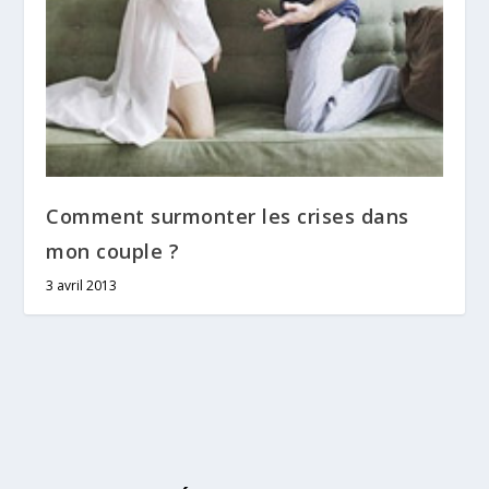
Comment surmonter les crises dans
mon couple ?
3 avril 2013