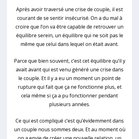
Après avoir traversé une crise de couple, il est
courant de se sentir insécurisé. On a du mal à
croire que l’on va être capable de retrouver un
équilibre serein, un équilibre qui ne soit pas le
même que celui dans lequel on était avant.
Parce que bien souvent, c’est cet équilibre qu’il y
avait avant qui est venu généré une crise dans
le couple. Et il y a eu un moment un point de
rupture qui fait que ça ne fonctionne plus, et
cela même si ça a pu fonctionner pendant
plusieurs années.
Ce qui est compliqué c’est qu’évidemment dans
un couple nous sommes deux. Et au moment où
on a envie de créer une nouvelle relation, un