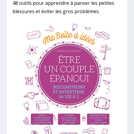
48 outils pour apprendre à panser les petites
blessures et éviter les gros problèmes.