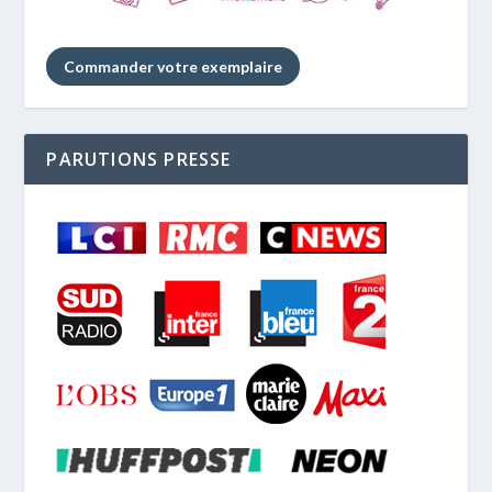
Commander votre exemplaire
PARUTIONS PRESSE