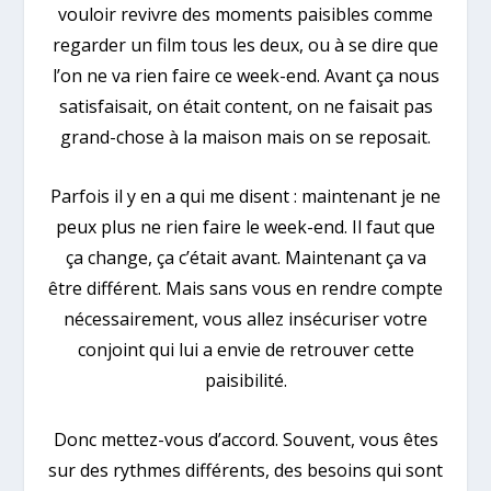
vouloir revivre des moments paisibles comme
regarder un film tous les deux, ou à se dire que
l’on ne va rien faire ce week-end. Avant ça nous
satisfaisait, on était content, on ne faisait pas
grand-chose à la maison mais on se reposait.
Parfois il y en a qui me disent : maintenant je ne
peux plus ne rien faire le week-end. Il faut que
ça change, ça c’était avant. Maintenant ça va
être différent. Mais sans vous en rendre compte
nécessairement, vous allez insécuriser votre
conjoint qui lui a envie de retrouver cette
paisibilité.
Donc mettez-vous d’accord. Souvent, vous êtes
sur des rythmes différents, des besoins qui sont