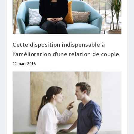
Cette disposition indispensable à
l’amélioration d’une relation de couple
22 mars 2018