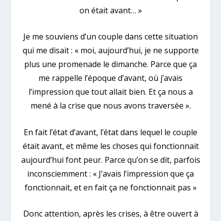
on était avant… »
Je me souviens d’un couple dans cette situation
qui me disait : « moi, aujourd’hui, je ne supporte
plus une promenade le dimanche. Parce que ça
me rappelle l’époque d’avant, où j’avais
l’impression que tout allait bien. Et ça nous a
mené à la crise que nous avons traversée ».
En fait l’état d’avant, l’état dans lequel le couple
était avant, et même les choses qui fonctionnait
aujourd’hui font peur. Parce qu’on se dit, parfois
inconsciemment : « J’avais l’impression que ça
fonctionnait, et en fait ça ne fonctionnait pas »
Donc attention, après les crises, à être ouvert à