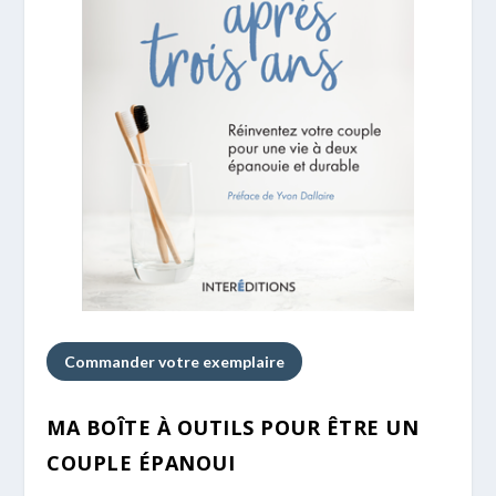
Commander votre exemplaire
MA BOÎTE À OUTILS POUR ÊTRE UN
COUPLE ÉPANOUI