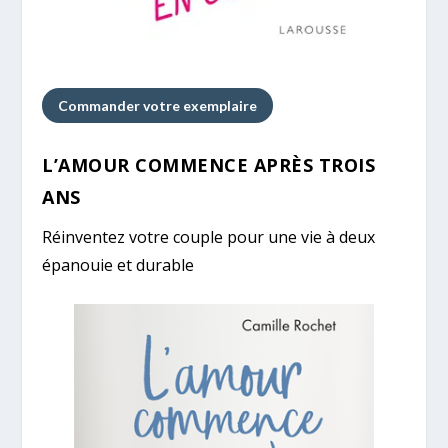
Commander votre exemplaire
L’AMOUR COMMENCE APRÈS TROIS
ANS
Réinventez votre couple pour une vie à deux
épanouie et durable