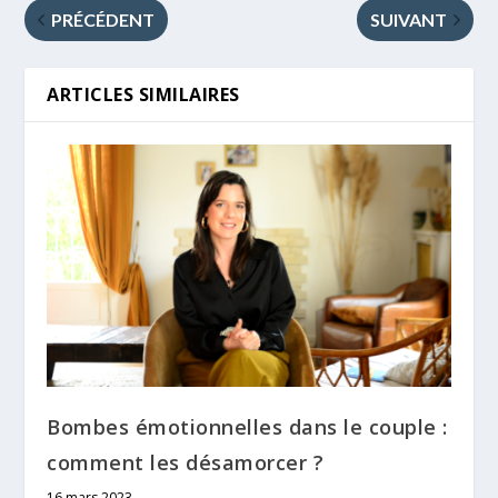
PRÉCÉDENT
SUIVANT
ARTICLES SIMILAIRES
Bombes émotionnelles dans le couple :
comment les désamorcer ?
16 mars 2023