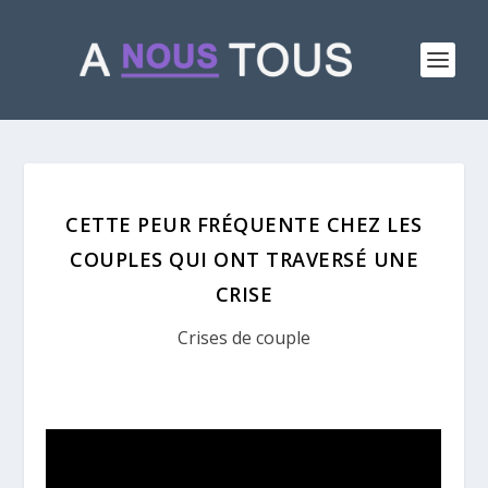
CETTE PEUR FRÉQUENTE CHEZ LES
COUPLES QUI ONT TRAVERSÉ UNE
CRISE
Crises de couple