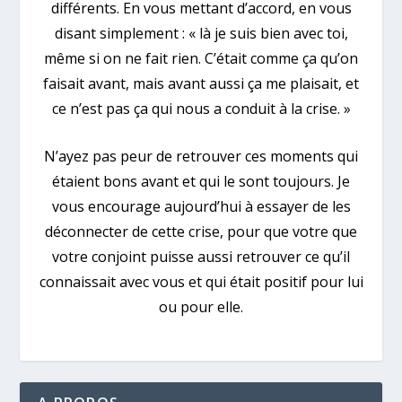
différents. En vous mettant d’accord, en vous
disant simplement : « là je suis bien avec toi,
même si on ne fait rien. C’était comme ça qu’on
faisait avant, mais avant aussi ça me plaisait, et
ce n’est pas ça qui nous a conduit à la crise. »
N’ayez pas peur de retrouver ces moments qui
étaient bons avant et qui le sont toujours. Je
vous encourage aujourd’hui à essayer de les
déconnecter de cette crise, pour que votre que
votre conjoint puisse aussi retrouver ce qu’il
connaissait avec vous et qui était positif pour lui
ou pour elle.