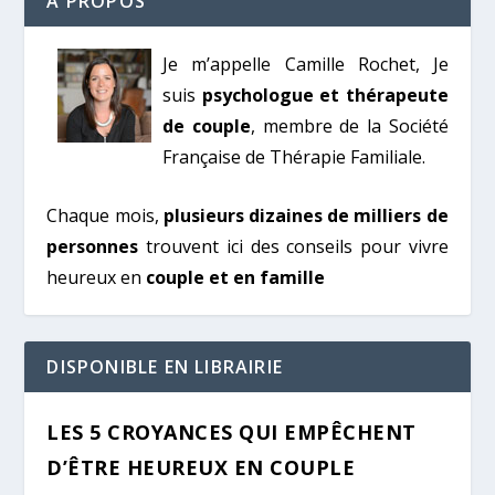
A PROPOS
Je m’appelle Camille Rochet, Je
suis
psychologue et thérapeute
de couple
, membre de la Société
Française de Thérapie Familiale.
Chaque mois,
plusieurs dizaines de milliers de
personnes
trouvent ici des conseils pour vivre
heureux en
couple et en famille
DISPONIBLE EN LIBRAIRIE
LES 5 CROYANCES QUI EMPÊCHENT
D’ÊTRE HEUREUX EN COUPLE