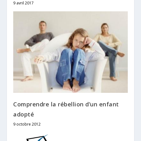
9 avril 2017
Comprendre la rébellion d’un enfant
adopté
9 octobre 2012