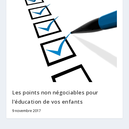
Les points non négociables pour
l’éducation de vos enfants
9 novembre 2017