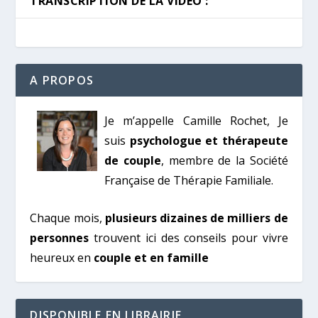
TRANSCRIPTION DE LA VIDÉO :
A PROPOS
Je m’appelle Camille Rochet, Je
suis
psychologue et thérapeute
de couple
, membre de la Société
Française de Thérapie Familiale.
Chaque mois,
plusieurs dizaines de milliers de
personnes
trouvent ici des conseils pour vivre
heureux en
couple et en famille
DISPONIBLE EN LIBRAIRIE