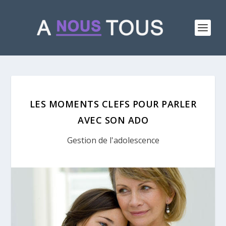
LES MOMENTS CLEFS POUR PARLER
AVEC SON ADO
Gestion de l'adolescence