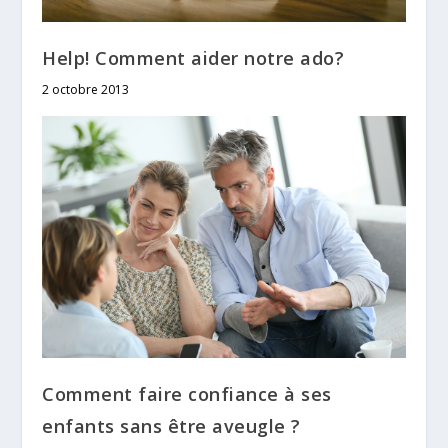
Help! Comment aider notre ado?
2 octobre 2013
Comment faire confiance à ses
enfants sans être aveugle ?