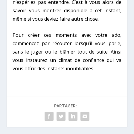
n’espériez pas entendre. C’est à vous alors de
savoir vous montrer disponible à cet instant,
même si vous deviez faire autre chose.
Pour créer ces moments avec votre ado,
commencez par l’écouter lorsqu’il vous parle,
sans le juger ou le blâmer tout de suite. Ainsi
vous instaurez un climat de confiance qui va
vous offrir des instants inoubliables.
PARTAGER: