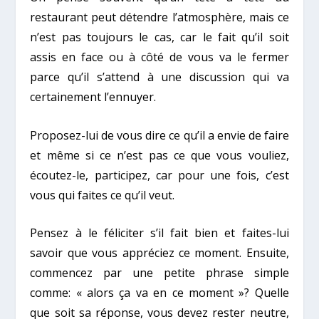
restaurant peut détendre l’atmosphère, mais ce
n’est pas toujours le cas, car le fait qu’il soit
assis en face ou à côté de vous va le fermer
parce qu’il s’attend à une discussion qui va
certainement l’ennuyer.
Proposez-lui de vous dire ce qu’il a envie de faire
et même si ce n’est pas ce que vous vouliez,
écoutez-le, participez, car pour une fois, c’est
vous qui faites ce qu’il veut.
Pensez à le féliciter s’il fait bien et faites-lui
savoir que vous appréciez ce moment. Ensuite,
commencez par une petite phrase simple
comme: « alors ça va en ce moment »? Quelle
que soit sa réponse, vous devez rester neutre,