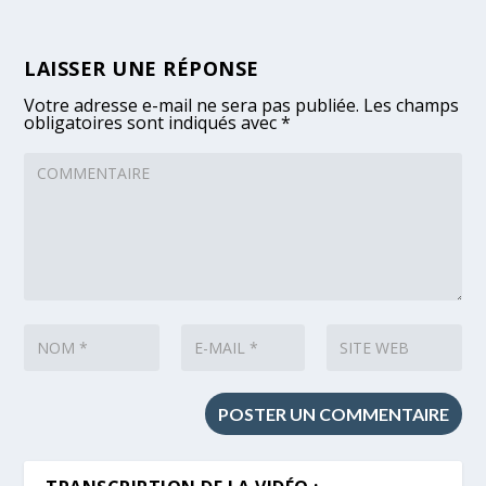
LAISSER UNE RÉPONSE
Votre adresse e-mail ne sera pas publiée.
Les champs
obligatoires sont indiqués avec
*