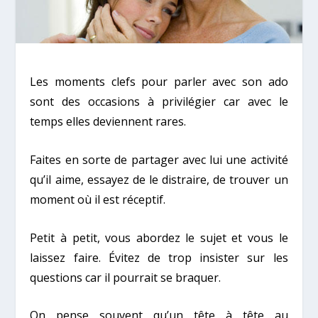
Les moments clefs pour parler avec son ado
sont des occasions à privilégier car avec le
temps elles deviennent rares.
Faites en sorte de partager avec lui une activité
qu’il aime, essayez de le distraire, de trouver un
moment où il est réceptif.
Petit à petit, vous abordez le sujet et vous le
laissez faire. Évitez de trop insister sur les
questions car il pourrait se braquer.
On pense souvent qu’un tête à tête au