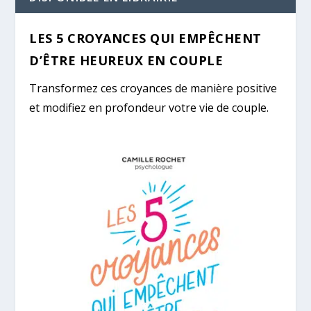
LES 5 CROYANCES QUI EMPÊCHENT
D’ÊTRE HEUREUX EN COUPLE
Transformez ces croyances de manière positive
et modifiez en profondeur votre vie de couple.