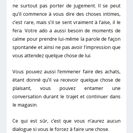
ne surtout pas porter de jugement. Il se peut
qu’il commence à vous dire des choses intimes,
c’est rare, mais s’il se sent vraiment à l’aise, il le
fera. Votre ado a aussi besoin de moments de
calme pour prendre lui-même la parole de façon
spontanée et ainsi ne pas avoir l’impression que
vous attendez quelque chose de lui.
Vous pouvez aussi l’emmener faire des achats,
étant donné qu’il va recevoir quelque chose de
plaisant, vous pouvez entamer une
conversation durant le trajet et continuer dans
le magasin.
Ce qui est sûr, c’est que vous n’aurez aucun
dialogue si vous le forcez à faire une chose.