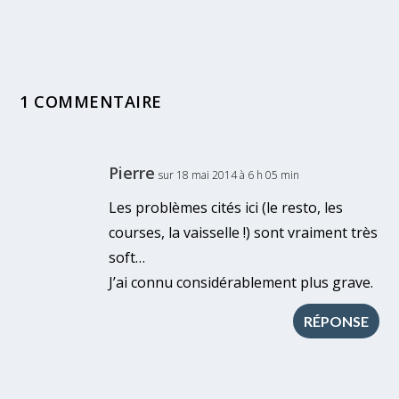
1 COMMENTAIRE
Pierre
sur 18 mai 2014 à 6 h 05 min
Les problèmes cités ici (le resto, les
courses, la vaisselle !) sont vraiment très
soft…
J’ai connu considérablement plus grave.
RÉPONSE