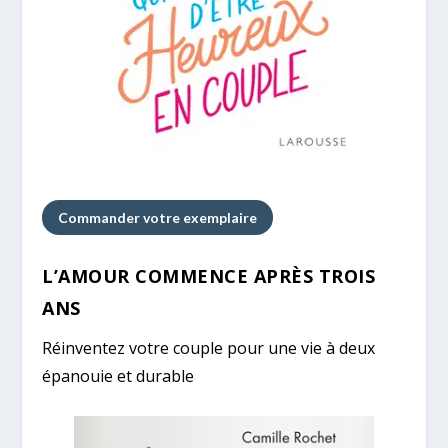
Commander votre exemplaire
L’AMOUR COMMENCE APRÈS TROIS
ANS
Réinventez votre couple pour une vie à deux
épanouie et durable