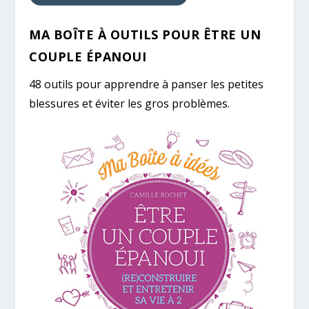
MA BOÎTE À OUTILS POUR ÊTRE UN
COUPLE ÉPANOUI
48 outils pour apprendre à panser les petites
blessures et éviter les gros problèmes.