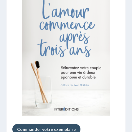
Commander votre exemplaire