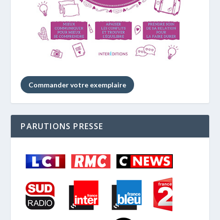
Commander votre exemplaire
PARUTIONS PRESSE