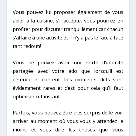
Vous pouvez lui proposer également de vous
aider à la cuisine, s’il accepte, vous pourrez en
profiter pour discuter tranquillement car chacun
s’affaire à une activité et il n’y a pas le face à face
tant redouté!
Vous ne pouvez avoir une sorte d’intimité
partagée avec votre ado que lorsqu’il est
détendu et content. Les moments clefs sont
évidemment rares et c’est pour cela qu’il faut
optimiser cet instant.
Parfois, vous pouvez être très surpris de le voir
arriver au moment où vous vous y attendez le
moins et vous dire les choses que vous