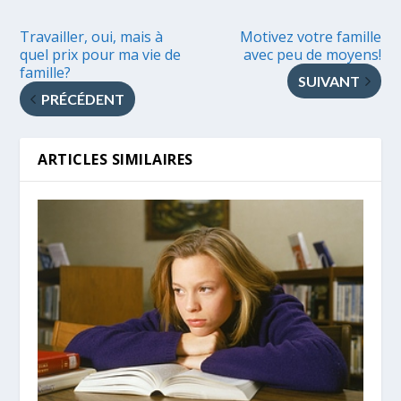
Travailler, oui, mais à
Motivez votre famille
quel prix pour ma vie de
avec peu de moyens!
famille?
SUIVANT
PRÉCÉDENT
ARTICLES SIMILAIRES