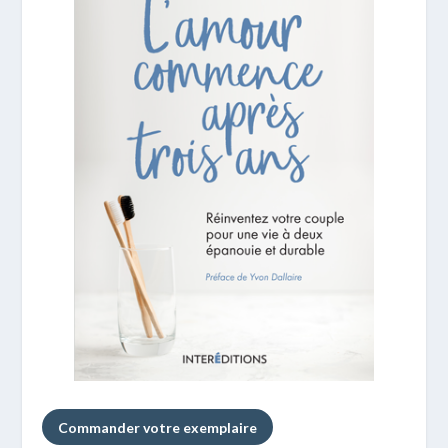
Commander votre exemplaire