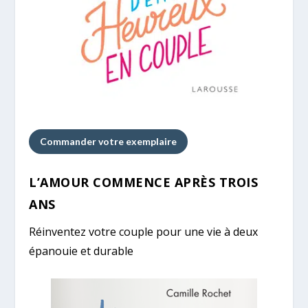
Commander votre exemplaire
L’AMOUR COMMENCE APRÈS TROIS
ANS
Réinventez votre couple pour une vie à deux
épanouie et durable