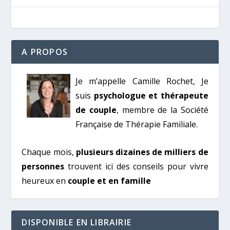
A PROPOS
Je m’appelle Camille Rochet, Je
suis
psychologue et thérapeute
de couple
, membre de la Société
Française de Thérapie Familiale.
Chaque mois,
plusieurs dizaines de milliers de
personnes
trouvent ici des conseils pour vivre
heureux en
couple et en famille
DISPONIBLE EN LIBRAIRIE