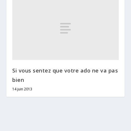
Si vous sentez que votre ado ne va pas
bien
14 juin 2013