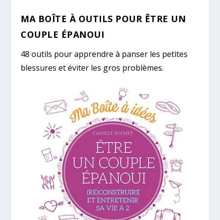
MA BOÎTE À OUTILS POUR ÊTRE UN
COUPLE ÉPANOUI
48 outils pour apprendre à panser les petites
blessures et éviter les gros problèmes.