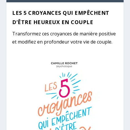
LES 5 CROYANCES QUI EMPÊCHENT
D’ÊTRE HEUREUX EN COUPLE
Transformez ces croyances de manière positive
et modifiez en profondeur votre vie de couple.