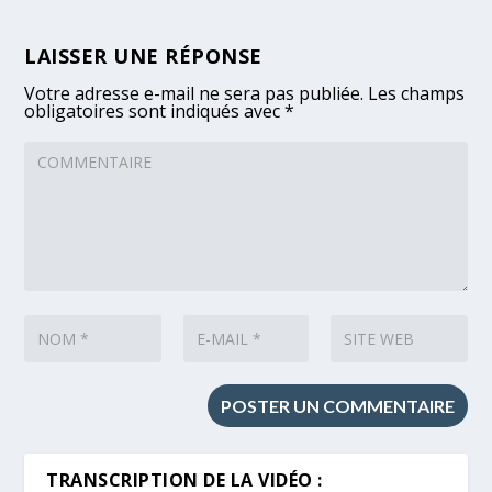
LAISSER UNE RÉPONSE
Votre adresse e-mail ne sera pas publiée.
Les champs
obligatoires sont indiqués avec
*
TRANSCRIPTION DE LA VIDÉO :