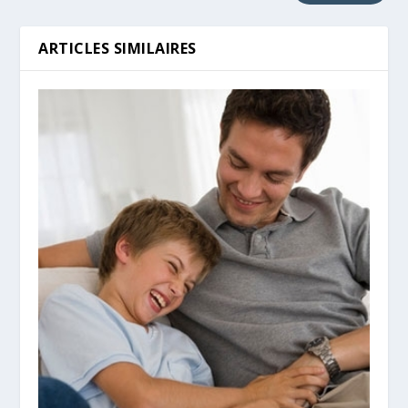
ARTICLES SIMILAIRES