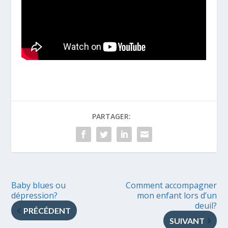
PARTAGER:
Baby blues ou
Comment accompagner
dépression?
mon enfant lors d’un
deuil?
PRÉCÉDENT
SUIVANT