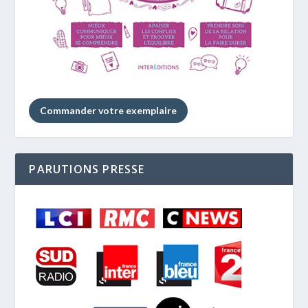
Commander votre exemplaire
PARUTIONS PRESSE