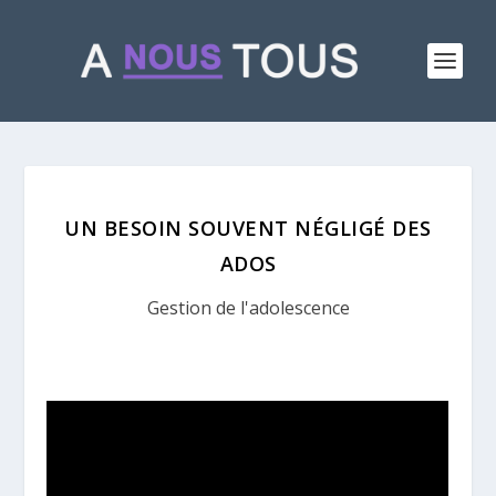
UN BESOIN SOUVENT NÉGLIGÉ DES
ADOS
Gestion de l'adolescence