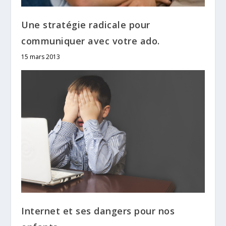
Une stratégie radicale pour
communiquer avec votre ado.
15 mars 2013
Internet et ses dangers pour nos