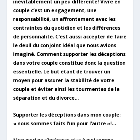
inévitablement un peu différente! Vivre en
couple c’est un engagement, une
responsabilité, un affrontement avec les
contraintes du quotidien et les différences
de personnalité. C’est aussi accepter de faire
le deuil du conjoint idéal que nous avions
imaginé. Comment supporter les déceptions
dans votre couple constitue donc la question
essentielle. Le but étant de trouver un
moyen pour assurer la stabilité de votre
couple et éviter ainsi les tourmentes de la
séparation et du divorce…
Supporter les déceptions dans mon couple:
« nous sommes faits l’un pour l’autre »!…