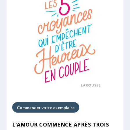
Commander votre exemplaire
L’AMOUR COMMENCE APRÈS TROIS