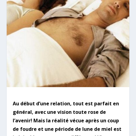
Au début d’une relation, tout est parfait en
général, avec une vision toute rose de
l’avenir! Mais la réalité vécue après un coup
de foudre et une période de lune de miel est