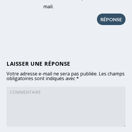
mail.
RÉPONSE
LAISSER UNE RÉPONSE
Votre adresse e-mail ne sera pas publiée.
Les champs
obligatoires sont indiqués avec
*