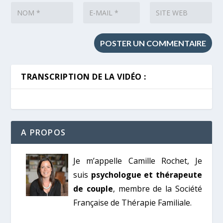
TRANSCRIPTION DE LA VIDÉO :
A PROPOS
Je m’appelle Camille Rochet, Je
suis
psychologue et thérapeute
de couple
, membre de la Société
Française de Thérapie Familiale.