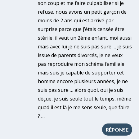
son coup et me faire culpabiliser si je
refuse, nous avons un petit garçon de
moins de 2 ans qui est arrivé par
surprise parce que j’étais censée être
stérile, il veut un 2ème enfant, moi aussi
mais avec lui je ne suis pas sure … je suis
issue de parents divorcés, je ne veux
pas reproduire mon schéma familiale
mais suis je capable de supporter cet
homme encore plusieurs années, je ne
suis pas sure … alors quoi, oui je suis
déçue, je suis seule tout le temps, même
quad il est là je me sens seule, que faire
? …
RÉPONSE