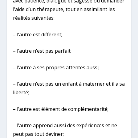
avec patience, dialogue et sagesse ou demander
l’aide d’un thérapeute, tout en assimilant les
réalités suivantes:
– l’autre est différent;
– l’autre n’est pas parfait;
– l’autre à ses propres attentes aussi;
– l’autre n’est pas un enfant à materner et il a sa
liberté;
– l’autre est élément de complémentarité;
– l’autre apprend aussi des expériences et ne
peut pas tout deviner;