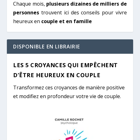
Chaque mois,
plusieurs dizaines de milliers de
personnes
trouvent ici des conseils pour vivre
heureux en
couple et en famille
DISPONIBLE EN LIBRAIRIE
LES 5 CROYANCES QUI EMPÊCHENT
D’ÊTRE HEUREUX EN COUPLE
Transformez ces croyances de manière positive
et modifiez en profondeur votre vie de couple.