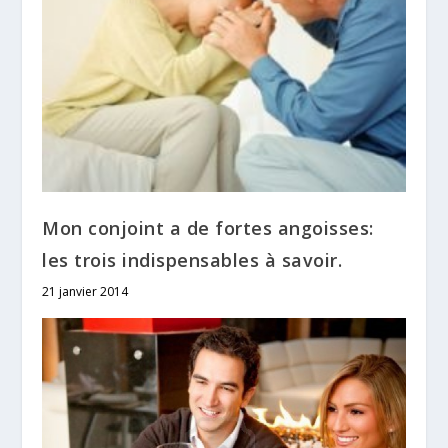
Mon conjoint a de fortes angoisses:
les trois indispensables à savoir.
21 janvier 2014