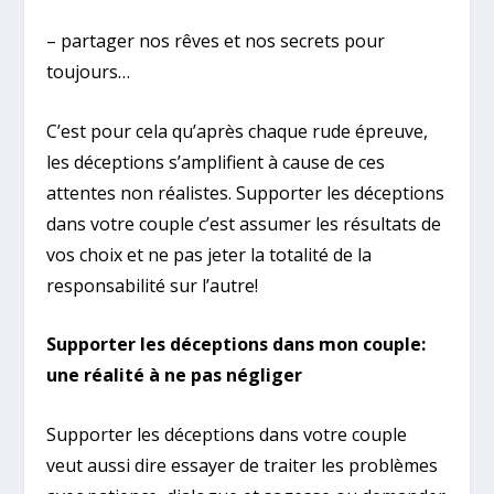
– partager nos rêves et nos secrets pour
toujours…
C’est pour cela qu’après chaque rude épreuve,
les déceptions s’amplifient à cause de ces
attentes non réalistes. Supporter les déceptions
dans votre couple c’est assumer les résultats de
vos choix et ne pas jeter la totalité de la
responsabilité sur l’autre!
Supporter les déceptions dans mon couple:
une réalité à ne pas négliger
Supporter les déceptions dans votre couple
veut aussi dire essayer de traiter les problèmes