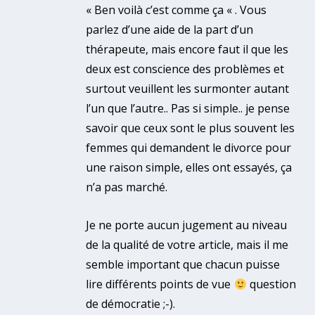
« Ben voilà c’est comme ça « . Vous
parlez d’une aide de la part d’un
thérapeute, mais encore faut il que les
deux est conscience des problèmes et
surtout veuillent les surmonter autant
l’un que l’autre.. Pas si simple.. je pense
savoir que ceux sont le plus souvent les
femmes qui demandent le divorce pour
une raison simple, elles ont essayés, ça
n’a pas marché.
Je ne porte aucun jugement au niveau
de la qualité de votre article, mais il me
semble important que chacun puisse
lire différents points de vue
question
de démocratie ;-).