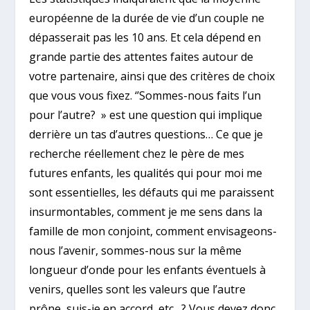
européenne de la durée de vie d’un couple ne
dépasserait pas les 10 ans. Et cela dépend en
grande partie des attentes faites autour de
votre partenaire, ainsi que des critères de choix
que vous vous fixez. ‘’Sommes-nous faits l’un
pour l’autre? » est une question qui implique
derrière un tas d’autres questions… Ce que je
recherche réellement chez le père de mes
futures enfants, les qualités qui pour moi me
sont essentielles, les défauts qui me paraissent
insurmontables, comment je me sens dans la
famille de mon conjoint, comment envisageons-
nous l’avenir, sommes-nous sur la même
longueur d’onde pour les enfants éventuels à
venirs, quelles sont les valeurs que l’autre
prône, suis-je en accord, etc…? Vous devez donc