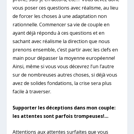
vous poser ces questions avec réalisme, au lieu
de forcer les choses à une adaptation non
rationnelle. Commencer sa vie de couple en
ayant déjà répondu à ces questions et en
sachant avec réalisme la direction que nous
prenons ensemble, c’est partir avec les clefs en
main pour dépasser la moyenne européenne!
Ainsi, même si vous vous décevrez l’un l’autre
sur de nombreuses autres choses, si déjà vous
avez de solides fondations, la crise sera plus
facile à traverser.
Supporter les déceptions dans mon couple:
les attentes sont parfois trompeuses!…
Attentions aux attentes surfaites que vous