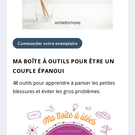
Commander votre exemplaire
MA BOÎTE À OUTILS POUR ÊTRE UN
COUPLE ÉPANOUI
48 outils pour apprendre à panser les petites
blessures et éviter les gros problèmes.