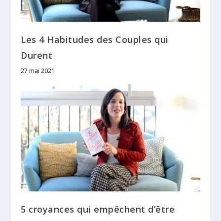
Les 4 Habitudes des Couples qui
Durent
27 mai 2021
5 croyances qui empêchent d’être