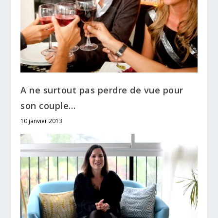
A ne surtout pas perdre de vue pour
son couple…
10 janvier 2013