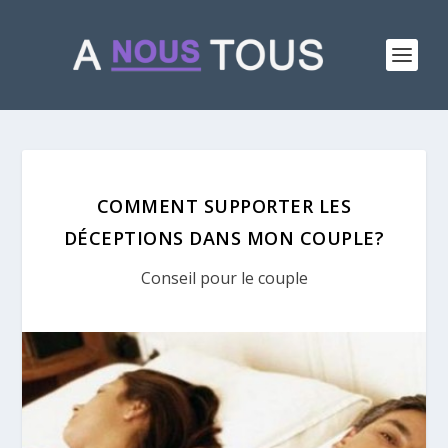
COMMENT SUPPORTER LES
DÉCEPTIONS DANS MON COUPLE?
Conseil pour le couple