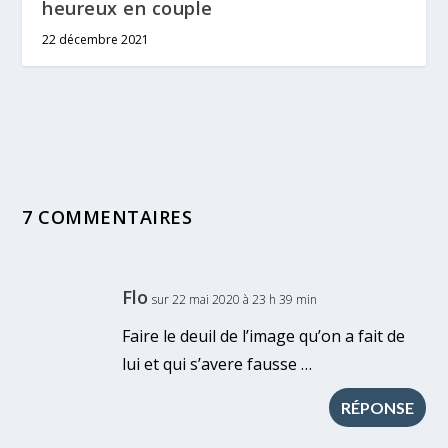
heureux en couple
22 décembre 2021
7 COMMENTAIRES
Flo
sur 22 mai 2020 à 23 h 39 min
Faire le deuil de l’image qu’on a fait de
lui et qui s’avere fausse …
RÉPONSE