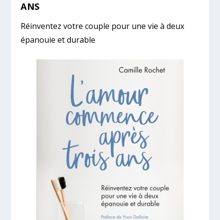
ANS
Réinventez votre couple pour une vie à deux
épanouie et durable