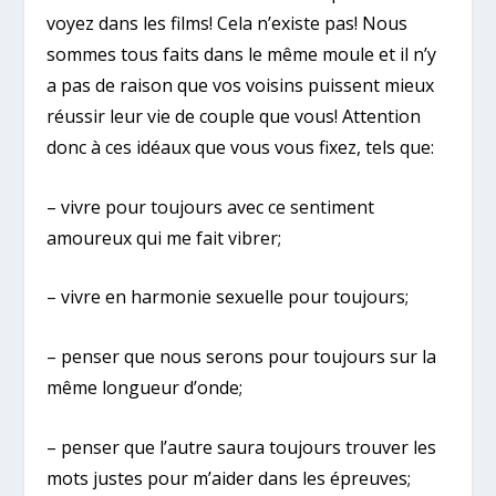
voyez dans les films! Cela n’existe pas! Nous
sommes tous faits dans le même moule et il n’y
a pas de raison que vos voisins puissent mieux
réussir leur vie de couple que vous! Attention
donc à ces idéaux que vous vous fixez, tels que:
– vivre pour toujours avec ce sentiment
amoureux qui me fait vibrer;
– vivre en harmonie sexuelle pour toujours;
– penser que nous serons pour toujours sur la
même longueur d’onde;
– penser que l’autre saura toujours trouver les
mots justes pour m’aider dans les épreuves;