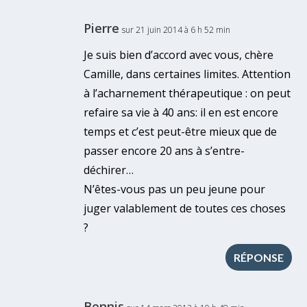
Pierre
sur 21 juin 2014 à 6 h 52 min
Je suis bien d’accord avec vous, chère
Camille, dans certaines limites. Attention
à l’acharnement thérapeutique : on peut
refaire sa vie à 40 ans: il en est encore
temps et c’est peut-être mieux que de
passer encore 20 ans à s’entre-
déchirer…
N’êtes-vous pas un peu jeune pour
juger valablement de toutes ces choses
?
RÉPONSE
Bennis