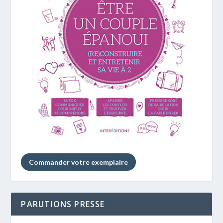
Commander votre exemplaire
PARUTIONS PRESSE