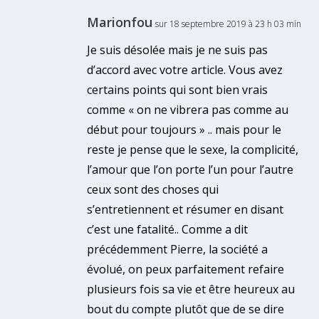
Marionfou
sur 18 septembre 2019 à 23 h 03 min
Je suis désolée mais je ne suis pas
d’accord avec votre article. Vous avez
certains points qui sont bien vrais
comme « on ne vibrera pas comme au
début pour toujours » .. mais pour le
reste je pense que le sexe, la complicité,
l’amour que l’on porte l’un pour l’autre
ceux sont des choses qui
s’entretiennent et résumer en disant
c’est une fatalité.. Comme a dit
précédemment Pierre, la société a
évolué, on peux parfaitement refaire
plusieurs fois sa vie et être heureux au
bout du compte plutôt que de se dire