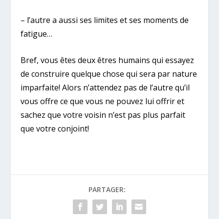
– l’autre a aussi ses limites et ses moments de
fatigue…
Bref, vous êtes deux êtres humains qui essayez
de construire quelque chose qui sera par nature
imparfaite! Alors n’attendez pas de l’autre qu’il
vous offre ce que vous ne pouvez lui offrir et
sachez que votre voisin n’est pas plus parfait
que votre conjoint!
PARTAGER: