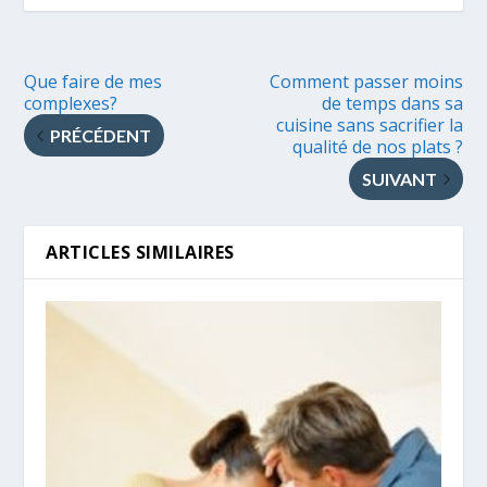
Que faire de mes
Comment passer moins
complexes?
de temps dans sa
cuisine sans sacrifier la
PRÉCÉDENT
qualité de nos plats ?
SUIVANT
ARTICLES SIMILAIRES