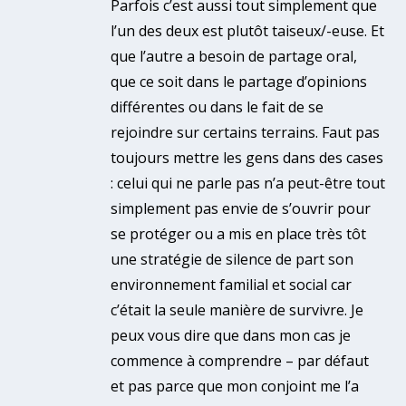
Parfois c’est aussi tout simplement que
l’un des deux est plutôt taiseux/-euse. Et
que l’autre a besoin de partage oral,
que ce soit dans le partage d’opinions
différentes ou dans le fait de se
rejoindre sur certains terrains. Faut pas
toujours mettre les gens dans des cases
: celui qui ne parle pas n’a peut-être tout
simplement pas envie de s’ouvrir pour
se protéger ou a mis en place très tôt
une stratégie de silence de part son
environnement familial et social car
c’était la seule manière de survivre. Je
peux vous dire que dans mon cas je
commence à comprendre – par défaut
et pas parce que mon conjoint me l’a