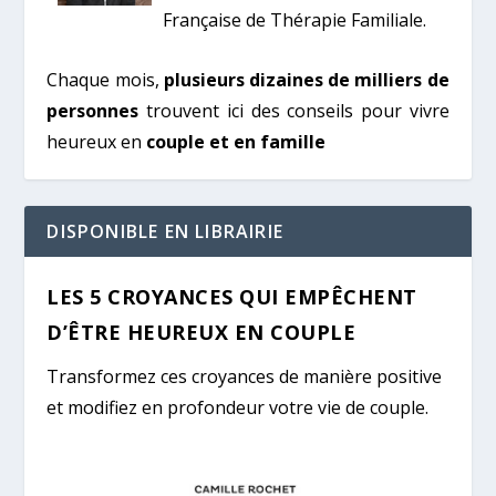
Française de Thérapie Familiale.
Chaque mois,
plusieurs dizaines de milliers de
personnes
trouvent ici des conseils pour vivre
heureux en
couple et en famille
DISPONIBLE EN LIBRAIRIE
LES 5 CROYANCES QUI EMPÊCHENT
D’ÊTRE HEUREUX EN COUPLE
Transformez ces croyances de manière positive
et modifiez en profondeur votre vie de couple.