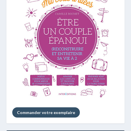
Commander votre exemplaire