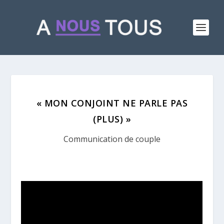
« MON CONJOINT NE PARLE PAS
(PLUS) »
Communication de couple