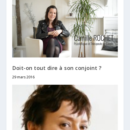
Doit-on tout dire à son conjoint ?
29 mars 2016