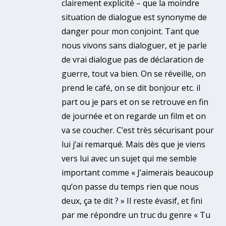
clairement explicité – que la moindre
situation de dialogue est synonyme de
danger pour mon conjoint. Tant que
nous vivons sans dialoguer, et je parle
de vrai dialogue pas de déclaration de
guerre, tout va bien. On se réveille, on
prend le café, on se dit bonjour etc. il
part ou je pars et on se retrouve en fin
de journée et on regarde un film et on
va se coucher. C’est très sécurisant pour
lui j’ai remarqué. Mais dès que je viens
vers lui avec un sujet qui me semble
important comme « J’aimerais beaucoup
qu’on passe du temps rien que nous
deux, ça te dit ? » Il reste évasif, et fini
par me répondre un truc du genre « Tu