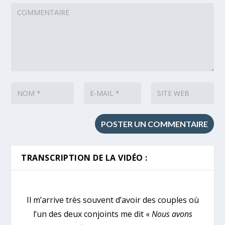
TRANSCRIPTION DE LA VIDÉO :
Il m’arrive très souvent d’avoir des couples où
l’un des deux conjoints me dit «
Nous avons