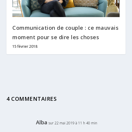
Communication de couple : ce mauvais
moment pour se dire les choses
15 février 2018
4 COMMENTAIRES
Alba
sur 22 mai 2019 à 11 h 40 min