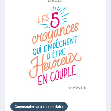
Commander votre exemplaire