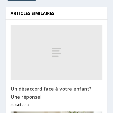
ARTICLES SIMILAIRES
Un désaccord face à votre enfant?
Une réponse!
30 avril 2013