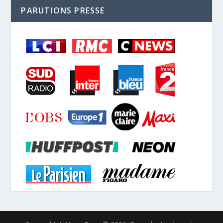
PARUTIONS PRESSE