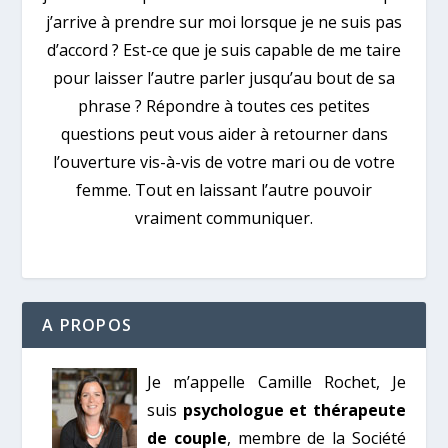
j’arrive à prendre sur moi lorsque je ne suis pas
d’accord ? Est-ce que je suis capable de me taire
pour laisser l’autre parler jusqu’au bout de sa
phrase ? Répondre à toutes ces petites
questions peut vous aider à retourner dans
l’ouverture vis-à-vis de votre mari ou de votre
femme. Tout en laissant l’autre pouvoir
vraiment communiquer.
A PROPOS
Je m’appelle Camille Rochet, Je
suis
psychologue et thérapeute
de couple
, membre de la Société