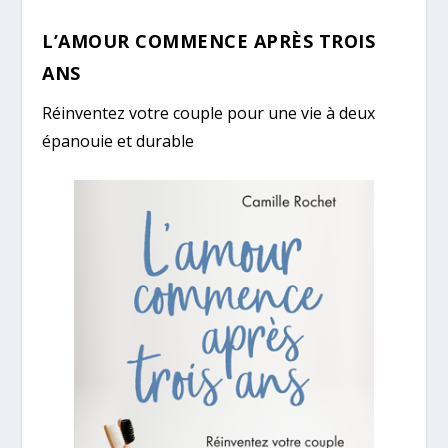
L’AMOUR COMMENCE APRÈS TROIS
ANS
Réinventez votre couple pour une vie à deux
épanouie et durable