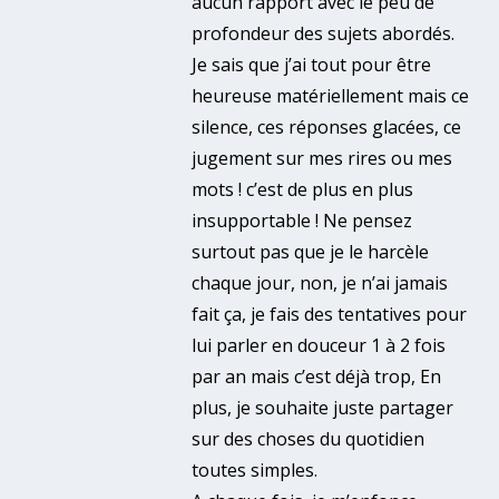
aucun rapport avec le peu de
profondeur des sujets abordés.
Je sais que j’ai tout pour être
heureuse matériellement mais ce
silence, ces réponses glacées, ce
jugement sur mes rires ou mes
mots ! c’est de plus en plus
insupportable ! Ne pensez
surtout pas que je le harcèle
chaque jour, non, je n’ai jamais
fait ça, je fais des tentatives pour
lui parler en douceur 1 à 2 fois
par an mais c’est déjà trop, En
plus, je souhaite juste partager
sur des choses du quotidien
toutes simples.