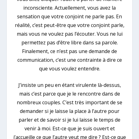
inconsciente. Actuellement, vous avez la
sensation que votre conjoint ne parle pas. En
réalité, c’est peut-être que votre conjoint parle,
mais vous ne voulez pas l’écouter. Vous ne lui
permettez pas d’être libre dans sa parole.
Finalement, ce n’est pas une demande de
communication, c’est une contrainte à dire ce
que vous voulez entendre.
J’insiste un peu en étant virulente là-dessus,
mais c’est parce que je le rencontre dans de
nombreux couples. C’est très important de se
demander si je laisse la place à l’autre pour
parler et de savoir si je lui laisse le temps de
venir à moi. Est-ce que je suis ouvert et
j’accueille ce que l’autre veut me dire ? Est-ce que