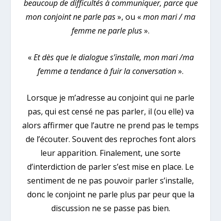
beaucoup de difficultés à communiquer, parce que
mon conjoint ne parle pas
», ou «
mon mari / ma
femme ne parle plus
».
«
Et dès que le dialogue s’installe, mon mari /ma
femme a tendance à fuir la conversation
».
Lorsque je m’adresse au conjoint qui ne parle
pas, qui est censé ne pas parler, il (ou elle) va
alors affirmer que l’autre ne prend pas le temps
de l’écouter. Souvent des reproches font alors
leur apparition. Finalement, une sorte
d’interdiction de parler s’est mise en place. Le
sentiment de ne pas pouvoir parler s’installe,
donc le conjoint ne parle plus par peur que la
discussion ne se passe pas bien.