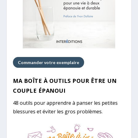
Commander votre exemplaire
MA BOÎTE À OUTILS POUR ÊTRE UN
COUPLE ÉPANOUI
48 outils pour apprendre à panser les petites
blessures et éviter les gros problèmes.